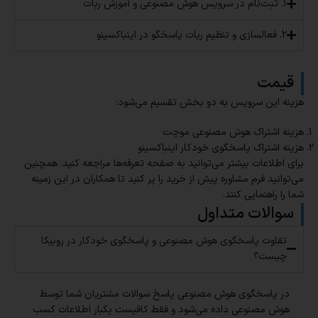
۱. ثبت‌نام در سرویس هوش مصنوعی و آموزش ربات
۲. فعالسازی و تنظیم ربات پاسخگو در اینباکسینو
قیمت
هزینه این سرویس به دو بخش تقسیم می‌شود:
هزینه اشتراک هوش مصنوعی موچت
هزینه اشتراک پاسخگوی خودکار اینباکسینو
برای اطلاعات بیشتر می‌توانید به صفحه تعرفه‌ها مراجعه کنید. همچنین
می‌توانید فرم مشاوره پیش از خرید را پر کنید تا همکاران در این زمینه
شما را راهنمایی کنند.
سوالات متداول
تفاوت پاسخگوی هوش مصنوعی و پاسخگوی خودکار در روبیکا
چیست؟
در پاسخگوی هوش مصنوعی پاسخ سوالات مشتریان شما توسط
هوش مصنوعی داده می‌شود و فقط کافیست یکبار اطلاعات کسب