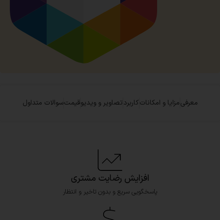
معرفی
مزایا و امکانات
کاربرد
تصاویر و ویدیو
قیمت
سوالات متداول
افزایش رضایت مشتری
پاسخگویی سریع و بدون تاخیر و انتظار