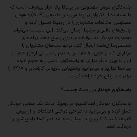
پاسخگوی هوش مصنوعی در روبیکا یک ابزار پیشرفته است که
با استفاده از تکنولوژی پردازش زبان طبیعی (NLP) و هوش
مصنوعی، مکالمات مشتریان را در روبیکا تحلیل کرده و
پاسخ‌های دقیق و مرتبط ارسال می‌کند. این سیستم می‌تواند
به‌صورت خودکار به سؤالات متداول پاسخ دهد، پیام‌های
شخصی‌سازی‌شده ارسال کند، درخواست‌های مشتریان را
پردازش کند و حتی تعاملات را به تیم پشتیبانی ارجاع دهد. با
این فناوری، دیگر نیازی به پاسخگویی دستی به حجم انبوه
پیام‌ها ندارید و می‌توانید پشتیبانی سریع‌تر، کارآمدتر و ۲۴/۷ را
برای مشتریان خود فراهم کنید.
پاسخگوی خودکار در روبیکا چیست؟
پاسخگوی خودکار اینباکسینو در روبیکا مانند یک منشی خودکار
عمل کرده و می‌توانید با طراحی درختی اطلاعات را از پیش
تعریف کنید تا کاربران با ارسال عدد مد نظر شما پاسخ‌شان را
دریافت کنند.