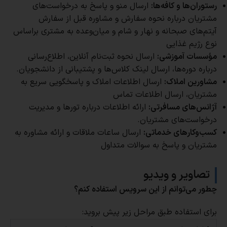
رستوران‌ها و کافه‌ها:
ارسال منو و پاسخ به درخواست‌های
مشتریان درباره نحوه سفارش و مشاوره قبل از سفارش
آیتم‌های صبحانه و نهار و شام و میان‌وعده به مشتری براساس
نوع رژیم غذایی
مؤسسات آموزشی:
ارسال نحوه ثبت‌نام آنلاین، اطلاع‌رسانی
درباره دوره‌ها، ارسال لینک کلاس‌ها و پشتیبانی از دانشجویان.
مشاورین املاک:
ارسال اطلاعات املاک و پاسخگویی سریع به
مشتریان، ارسال اطلاعات تماس
آژانس‌های مسافرتی:
ارائه اطلاعات درباره تورها و مدیریت
درخواست‌های مشتریان.
کسب‌وکارهای خدماتی:
ارسال ساعات ملاقات و ارائه مشاوره به
مشتریان و پاسخ به سوالات متداول
تصاویر و ویدیو
چطور می‌توانم از این سرویس استفاده کنم؟
برای استفاده طبق مراحل زیر پیش بروید: