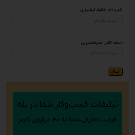
نام و نام خانوادگی
ضروری
شماره تلفن همراه
ضروری