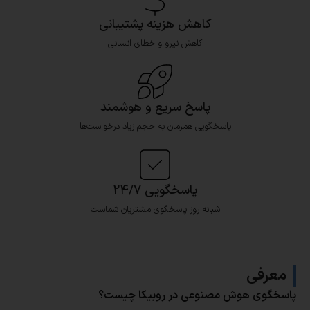
کاهش هزینه پشتیبانی
کاهش نیرو و خطای انسانی
پاسخ سریع و هوشمند
پاسخگویی همزمان به حجم زیاد درخواست‌ها
پاسخگویی ۲۴/۷
شبانه روز پاسخگوی مشتریان شماست
معرفی
پاسخگوی هوش مصنوعی در روبیکا چیست؟