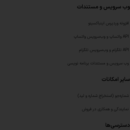
وب سرویس و مستندات
افزونه وردپرس اینباکسینو
API واتساپ و وب‌سرویس واتساپ
API تلگرام و وب‌سرویس تلگرام
وب سرویس و مستندات برنامه نویسی
سایر امکانات
شماره‌جو (استخراج شماره و لید)
نمایندگی و همکاری در فروش
دسترسی‌ها