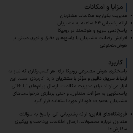
مزایا و امکانات
مدیریت یکپارچه مکالمات مشتریان
ارائه پشیبانی ۲۴ ساعته به مشتریان
پاسخ‌دهی سریع و هوشمند در روبیکا
افزایش رضایت مشتریان با پاسخ‌های دقیق و فوری مبتنی بر
هوش‌مصنوعی
کاربرد
پاسخگوی هوش مصنوعی روبیکا برای هر کسب‌وکاری که نیاز به
ارتباط سریع، دقیق و مؤثر با مشتریان
دارد، کاربردی است. این
ابزار می‌تواند برای مدیریت مکالمات، ارسال پیام‌های تبلیغاتی،
پاسخگویی به سؤالات متداول، و حتی پردازش درخواست‌های
مشتریان به‌صورت خودکار مورد استفاده قرار گیرد.
فروشگاه‌های آنلاین:
ارائه پشتیبانی آنی، پاسخ به سؤالات
متداول درباره محصولات، ارسال اطلاعات پرداخت و پیگیری
سفارش‌ها.