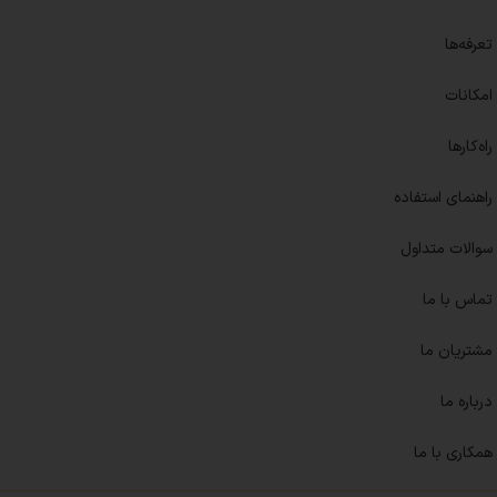
تعرفه‌ها
امکانات
راه‌کارها
راهنمای استفاده
سوالات متداول
تماس با ما
مشتریان ما
درباره ما
همکاری با ما