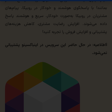
دیگر نیازی نیست مشتریان شما برای دریافت پاسخ منتظر
بمانند! با پاسخگوی هوشمند و خودکار در روبیکا، پیام‌های
مشتریان در روبیکا به‌صورت خودکار، سریع و هوشمند پاسخ
داده می‌شوند. افزایش رضایت مشتری، کاهش هزینه‌های
پشتیبانی و افزایش فروش را تجربه کنید!
ℹ️اطلاعیه: در حال حاضر این سرویس در اینباکسینو پشتیبانی
نمی‌شود.