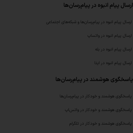
ارسال پیام انبوه در پیام‌رسان‌ها
ارسال پیام انبوه در پیام‌رسان‌ها و شبکه‌های اجتماعی
ارسال پیام انبوه در واتساپ
ارسال پیام انبوه در بله
ارسال پیام انبوه در ایتا
پاسخگوی هوشمند در پیام‌رسان‌ها
پاسخگوی هوشمند و خودکار در پیام‌رسان‌ها
پاسخگوی هوشمند و خودکار در واتس‌اپ
پاسخگوی هوشمند و خودکار در تلگرام