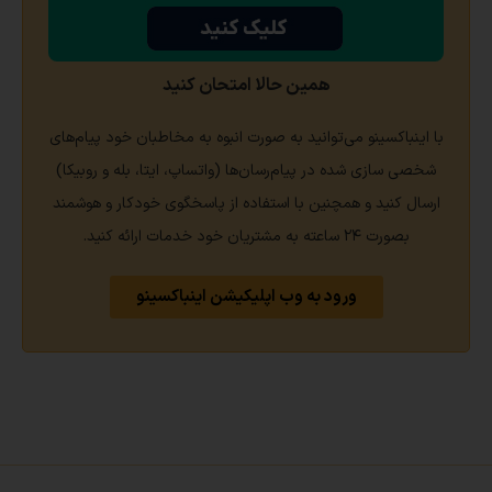
همین حالا امتحان کنید
با اینباکسینو می‌توانید به صورت انبوه به مخاطبان خود پیام‌های
شخصی سازی شده در پیام‌رسان‌ها (واتساپ، ایتا، بله و روبیکا)
ارسال کنید و همچنین با استفاده از پاسخگوی خودکار و هوشمند
بصورت ۲۴ ساعته به مشتریان خود خدمات ارائه کنید.
ورود به وب اپلیکیشن اینباکسینو