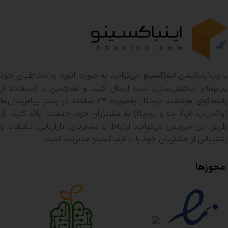
ا وب‌اپلیکیشن
اینباکسینو
می‌توانید به صورت انبوه به مخاطبان خود
پیام‌های شخصی‌سازی شده ارسال کنید و همچنین با استفاده از
پاسخگوی هوشمند خودکار به‌صورت ۲۴ ساعته در بستر پیام‌رسان‌ها
(واتس‌اپ، ایتا، بله و روبیکا) به مشتریان خود خدمات ارائه کنید. از
طریق این سرویس می‌توانید ارتباط با مشتریان، بازاریابی، تبلیغات و
پشتیبانی از مشتریان خود را با اینباکسینو مدیریت کنید.
مجوزها