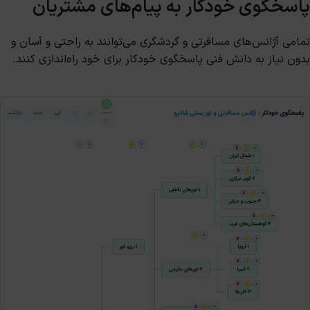
پاسخگوی خودکار به پیام‌های مشتریان
تمامی آژانس‌های مسافرتی و گردشگری می‌توانند به راحتی و آسان و
بدون نیاز به دانش فنی پاسخگوی خودکار برای خود راه‌اندازی کنند.