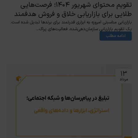
تقویم محتوای شهریور ۱۴۰۴؛ فرصت‌هایی
طلایی برای بازاریابی خلاق و فروش هدفمند
بازاریابی مناسبتی امروزه به ابزاری قدرتمند برای برندها تبدیل شده است.
یک تقویم بازاریابی سازمان‌دهی‌شده، فعالیت‌های پراک...
ادامه مطلب
۱۳
مرداد