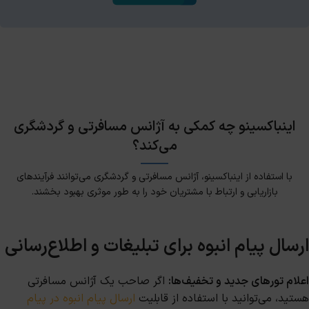
اینباکسینو چه کمکی به آژانس مسافرتی و گردشگری
می‌کند؟
با استفاده از اینباکسینو، آژانس مسافرتی و گردشگری می‌توانند فرآیندهای
بازاریابی و ارتباط با مشتریان خود را به طور موثری بهبود بخشند.
ارسال پیام انبوه برای تبلیغات و اطلاع‌رسانی
اعلام تورهای جدید و تخفیف‌ها:
اگر صاحب یک آژانس مسافرتی
هستید، می‌توانید با استفاده از قابلیت
ارسال پیام انبوه در پیام