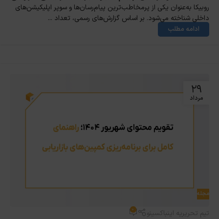
روبیکا به‌عنوان یکی از پرمخاطب‌ترین پیام‌رسان‌ها و سوپر اپلیکیشن‌های
داخلی شناخته می‌شود. بر اساس گزارش‌های رسمی، تعداد ...
ادامه مطلب
۲۹
مرداد
مجله
۰
تیم تحریریه اینباکسینو