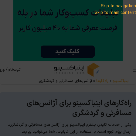
Skip to navigation
Skip to main content
ثبت‌نام/ ورو
اینباکسینو
»
راه‌کارها
»
آژانس‌های مسافرتی و گردشگری
راه‌کارهای اینباکسینو برای آژانس‌های
مسافرتی و گردشگری
یکی از خدمات کلیدی پلتفرم اینباکسینو برای آژانس‌های مسافرتی و گردشگری،
ارسال پیام انبوه
است. با استفاده از این قابلیت، شما می‌توانید پیام‌ها،