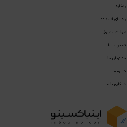
راه‌کارها
راهنمای استفاده
سوالات متداول
تماس با ما
مشتریان ما
درباره ما
همکاری با ما