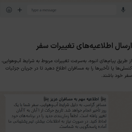
ارسال اطلاعیه‌های تغییرات سفر
از طریق پیام‌های انبوه، به‌سرعت تغییرات مربوط به شرایط آب‌وهوایی،
کنسلی‌ها یا تأخیرها را به مسافران اطلاع دهید تا در جریان جزئیات
سفر خود باشند.