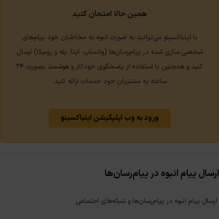
همین حالا امتحان کنید
با اینباکسینو می‌توانید به صورت انبوه به مخاطبان خود پیام‌های
شخصی سازی شده در پیام‌رسان‌ها (واتساپ، ایتا، بله و روبیکا) ارسال
کنید و همچنین با استفاده از پاسخگوی خودکار و هوشمند بصورت ۲۴
ساعته به مشتریان خود خدمات ارائه کنید.
ورود به وب اپلیکیشن اینباکسینو
ارسال پیام انبوه در پیام‌رسان‌ها
ارسال پیام انبوه در پیام‌رسان‌ها و شبکه‌های اجتماعی