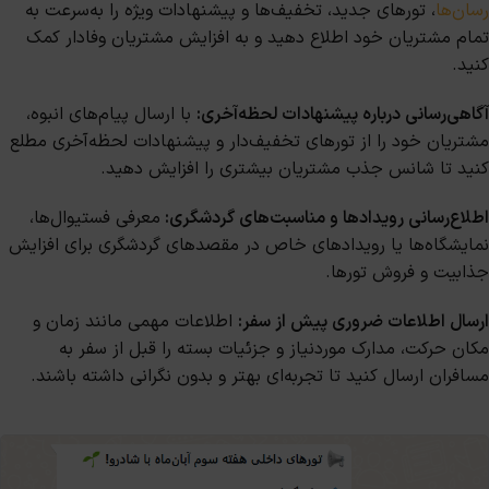
رسان‌ها
، تورهای جدید، تخفیف‌ها و پیشنهادات ویژه را به‌سرعت به
تمام مشتریان خود اطلاع دهید و به افزایش مشتریان وفادار کمک
کنید.
آگاهی‌رسانی درباره پیشنهادات لحظه‌آخری:
با ارسال پیام‌های انبوه،
مشتریان خود را از تورهای تخفیف‌دار و پیشنهادات لحظه‌آخری مطلع
کنید تا شانس جذب مشتریان بیشتری را افزایش دهید.
اطلاع‌رسانی رویدادها و مناسبت‌های گردشگری:
معرفی فستیوال‌ها،
نمایشگاه‌ها یا رویدادهای خاص در مقصدهای گردشگری برای افزایش
جذابیت و فروش تورها.
ارسال اطلاعات ضروری پیش از سفر:
اطلاعات مهمی مانند زمان و
مکان حرکت، مدارک موردنیاز و جزئیات بسته را قبل از سفر به
مسافران ارسال کنید تا تجربه‌ای بهتر و بدون نگرانی داشته باشند.