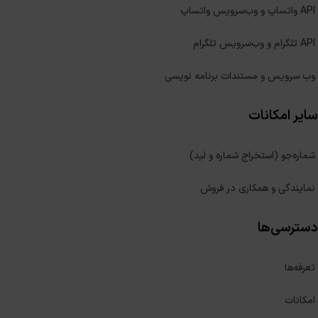
API واتساپ و وب‌سرویس واتساپ
API تلگرام و وب‌سرویس تلگرام
وب سرویس و مستندات برنامه نویسی
سایر امکانات
شماره‌جو (استخراج شماره و لید)
نمایندگی و همکاری در فروش
دسترسی‌ها
تعرفه‌ها
امکانات