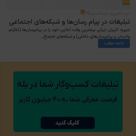
مجله
۰
تیم تحریریه اینباکسینو
تبلیغات در پیام رسان‌ها و شبکه‌های اجتماعی
امروزه کاربران ایرانی بیشترین وقت آنلاین خود را در پیام‌رسان‌ها (تلگرام،
واتساپ و پیام‌رسان‌های داخلی) و شبکه‌های اجتماع...
ادامه مطلب