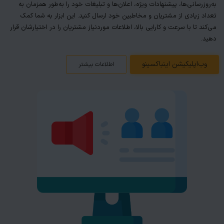
به‌روزرسانی‌ها، پیشنهادات ویژه، اعلان‌ها و تبلیغات خود را به‌طور همزمان به
تعداد زیادی از مشتریان و مخاطبین خود ارسال کنید. این ابزار به شما کمک
می‌کند تا با سرعت و کارایی بالا، اطلاعات موردنیاز مشتریان را در اختیارشان قرار
دهید.
وب‌اپلیکیشن اینباکسینو
اطلاعات بیشتر