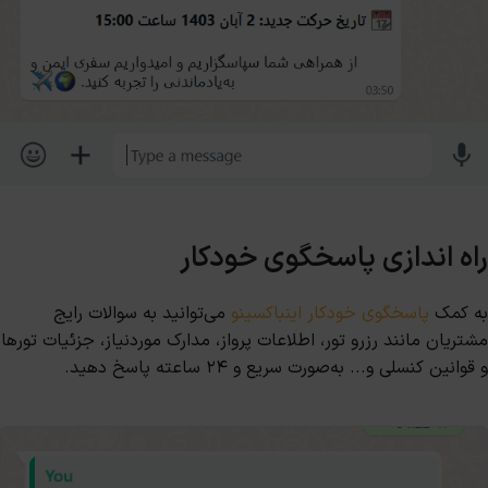
راه اندازی پاسخگوی خودکار
به کمک
پاسخگوی خودکار اینباکسینو
می‌توانید به سوالات رایج
مشتریان مانند رزرو تور، اطلاعات پرواز، مدارک موردنیاز، جزئیات تورها
و قوانین کنسلی و... به‌صورت سریع و ۲۴ ساعته پاسخ دهید.