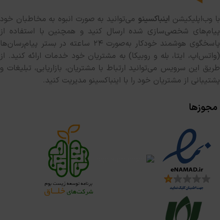
ا وب‌اپلیکیشن
اینباکسینو
می‌توانید به صورت انبوه به مخاطبان خود
پیام‌های شخصی‌سازی شده ارسال کنید و همچنین با استفاده از
پاسخگوی هوشمند خودکار به‌صورت ۲۴ ساعته در بستر پیام‌رسان‌ها
(واتس‌اپ، ایتا، بله و روبیکا) به مشتریان خود خدمات ارائه کنید. از
طریق این سرویس می‌توانید ارتباط با مشتریان، بازاریابی، تبلیغات و
پشتیبانی از مشتریان خود را با اینباکسینو مدیریت کنید.
مجوزها