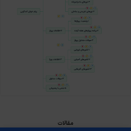
مقالات