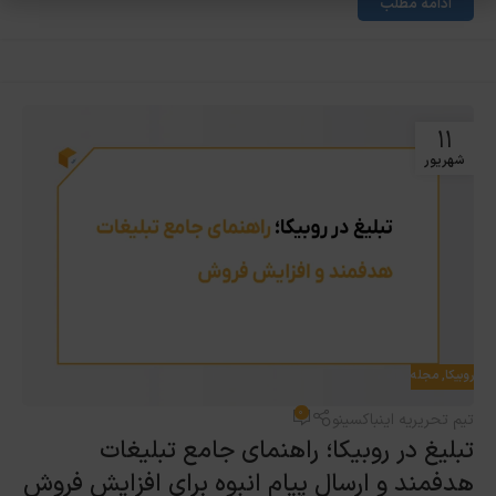
ادامه مطلب
۱۱
شهریور
روبیکا
,
مجله
۰
تیم تحریریه اینباکسینو
تبلیغ در روبیکا؛ راهنمای جامع تبلیغات
هدفمند و ارسال پیام انبوه برای افزایش فروش