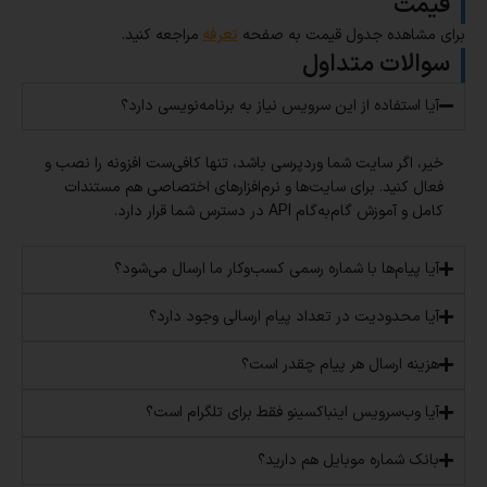
قیمت
برای مشاهده جدول قیمت به صفحه
تعرفه
مراجعه کنید.
سوالات متداول
آیا استفاده از این سرویس نیاز به برنامه‌نویسی دارد؟
خیر، اگر سایت شما وردپرسی باشد، تنها کافی‌ست افزونه را نصب و
فعال کنید. برای سایت‌ها و نرم‌افزارهای اختصاصی هم مستندات
کامل و آموزش گام‌به‌گام API در دسترس شما قرار دارد.
آیا پیام‌ها با شماره رسمی کسب‌وکار ما ارسال می‌شود؟
آیا محدودیت در تعداد پیام ارسالی وجود دارد؟
هزینه ارسال هر پیام چقدر است؟
آیا وب‌سرویس اینباکسینو فقط برای تلگرام است؟
بانک شماره موبایل هم دارید؟