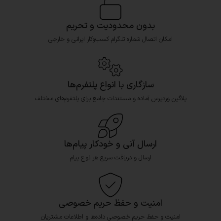
بدون محدودیت و تحریم
امکان اتصال شماره تلگرام کسب‌وکار ایرانی و خارجی
سازگاری با انواع پلتفرم‌ها
پلاگین وردپرس آماده و مستندات جامع برای پلتفرم‌های مختلف
ارسال آنی و خودکار پیام‌ها
ارسال و دریافت سریع هر نوع پیام
امنیت و حفظ حریم خصوصی
امنیت و حفظ حریم خصوصی داده‌ها و اطلاعات مشتریان