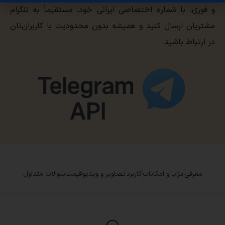
و فوری، با شماره اختصاصی ایرانی خود، مستقیماً به تلگرام
مشتریان ارسال کنید و همیشه بدون محدودیت با کاربران‌تان
در ارتباط باشید.
معرفی
مزایا و امکانات
کاربرد
تصاویر و ویدیو
قیمت
سوالات متداول