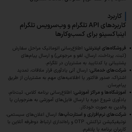
کاربرد
کاربردهای
API تلگرام و و
ب‌سرویس تلگرام
اینباکسینو
برای کسب‌وکارها
فروشگاه‌های اینترنتی:
اطلاع‌رسانی اتوماتیک مراحل سفارش
(ثبت، پرداخت، ارسال، لغو و مرجوعی) و ارسال پیام‌های
پشتیبانی یا کدتایید به مشتریان در تلگرام.
شرکت‌های خدماتی:
ارسال آنی یادآوری قرار ملاقات، تمدید
اشتراک، صدور فاکتور یا اطلاعیه‌های مهم به مشتریان از طریق
پیام‌رسان.
آموزشگاه‌ها و مراکز آموزشی:
اطلاع‌رسانی برنامه کلاس، ثبت‌نام،
یادآوری شروع دوره یا ارسال فایل‌های آموزشی به هنرجویان یا
والدین به صورت خودکار.
شرکت‌های نرم‌افزاری و استارت‌آپ‌ها:
ارسال اعلان‌های سیستمی،
نوتیفیکیشن تراکنش، OTP و راه‌اندازی ارتباط دوطرفه آنلاین با
کاربران برنامه یا پلتفرم.