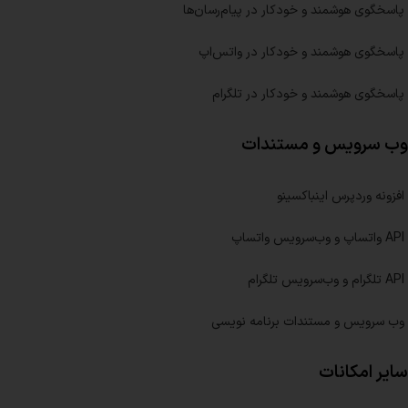
پاسخگوی هوشمند و خودکار در پیام‌رسان‌ها
پاسخگوی هوشمند و خودکار در واتس‌اپ
پاسخگوی هوشمند و خودکار در تلگرام
وب سرویس و مستندات
افزونه وردپرس اینباکسینو
API واتساپ و وب‌سرویس واتساپ
API تلگرام و وب‌سرویس تلگرام
وب سرویس و مستندات برنامه نویسی
سایر امکانات