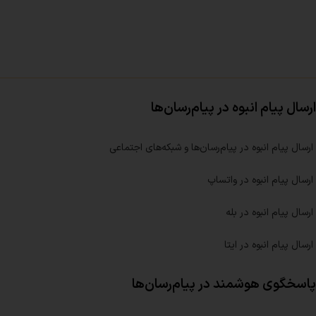
ارسال پیام انبوه در پیام‌رسان‌ها
ارسال پیام انبوه در پیام‌رسان‌ها و شبکه‌های اجتماعی
ارسال پیام انبوه در واتساپ
ارسال پیام انبوه در بله
ارسال پیام انبوه در ایتا
پاسخگوی هوشمند در پیام‌رسان‌ها