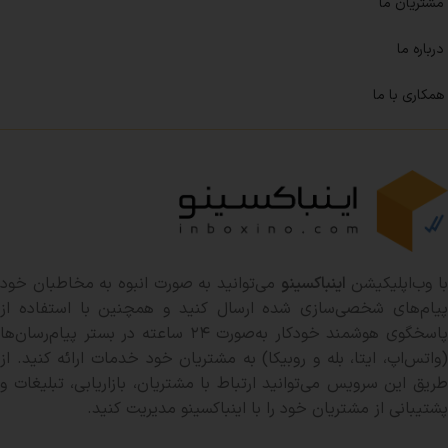
مشتریان ما
درباره ما
همکاری با ما
ا وب‌اپلیکیشن
اینباکسینو
می‌توانید به صورت انبوه به مخاطبان خود
پیام‌های شخصی‌سازی شده ارسال کنید و همچنین با استفاده از
پاسخگوی هوشمند خودکار به‌صورت ۲۴ ساعته در بستر پیام‌رسان‌ها
(واتس‌اپ، ایتا، بله و روبیکا) به مشتریان خود خدمات ارائه کنید. از
طریق این سرویس می‌توانید ارتباط با مشتریان، بازاریابی، تبلیغات و
پشتیبانی از مشتریان خود را با اینباکسینو مدیریت کنید.