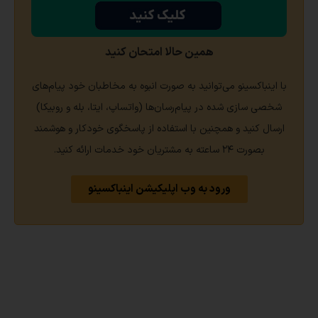
همین حالا امتحان کنید
با اینباکسینو می‌توانید به صورت انبوه به مخاطبان خود پیام‌های
شخصی سازی شده در پیام‌رسان‌ها (واتساپ، ایتا، بله و روبیکا)
ارسال کنید و همچنین با استفاده از پاسخگوی خودکار و هوشمند
بصورت ۲۴ ساعته به مشتریان خود خدمات ارائه کنید.
ورود به وب اپلیکیشن اینباکسینو