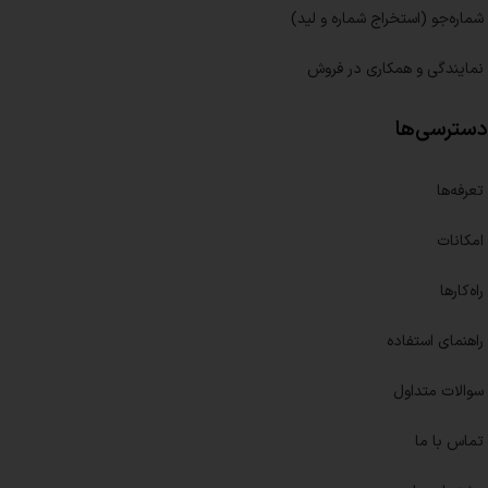
شماره‌جو (استخراج شماره و لید)
نمایندگی و همکاری در فروش
دسترسی‌ها
تعرفه‌ها
امکانات
راه‌کارها
راهنمای استفاده
سوالات متداول
تماس با ما