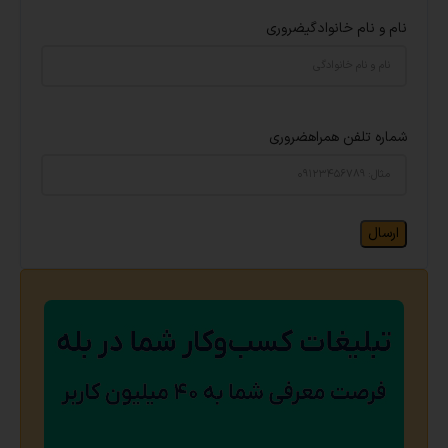
نام و نام خانوادگی
ضروری
شماره تلفن همراه
ضروری