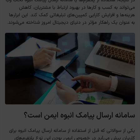
در نتیجه، استفاده از پلتفرم‌ها یا سامانه‌ ارسال پیامک انبوه تحت وب
می‌تواند به کسب و کارها در بهبود ارتباط با مشتریان، کاهش
هزینه‌ها و افزایش کارایی کمپین‌های تبلیغاتی کمک کند. این ابزارها
به عنوان یک راهکار مؤثر در دنیای دیجیتال امروز شناخته می‌شوند.
سامانه‌ ارسال پیامک انبوه ایمن است؟
یکی از سوالاتی که قبل از استفاده از سامانه‌ ارسال پیامک انبوه برای
کاربران پیش می‌آید در خصوص ایمن بودن این نوع پلتفرم‌های