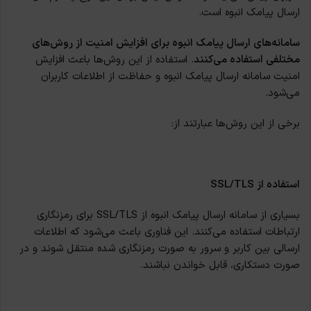
ارسال پیامک انبوه است.
سامانه‌های ارسال پیامک انبوه برای افزایش امنیت از روش‌های
مختلفی استفاده می‌کنند
. استفاده از این روش‌ها باعث افزایش
امنیت سامانه‌ ارسال پیامک انبوه و حفاظت از اطلاعات کاربران
می‌شود.
برخی از این روش‌ها عبارتند از:
استفاده از SSL/TLS
بسیاری از سامانه‌ ارسال پیامک انبوه از SSL/TLS برای رمزنگاری
ارتباطات استفاده می‌کنند. این فناوری باعث می‌شود که اطلاعات
ارسالی بین کاربر و سرور به صورت رمزنگاری شده منتقل شوند و در
صورت دستکاری، قابل خواندن نباشند.