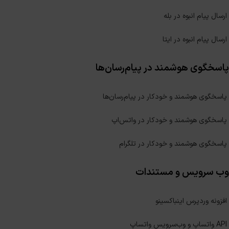
ارسال پیام انبوه در بله
ارسال پیام انبوه در ایتا
پاسخگوی هوشمند در پیام‌رسان‌ها
پاسخگوی هوشمند و خودکار در پیام‌رسان‌ها
پاسخگوی هوشمند و خودکار در واتس‌اپ
پاسخگوی هوشمند و خودکار در تلگرام
وب سرویس و مستندات
افزونه وردپرس اینباکسینو
API واتساپ و وب‌سرویس واتساپ