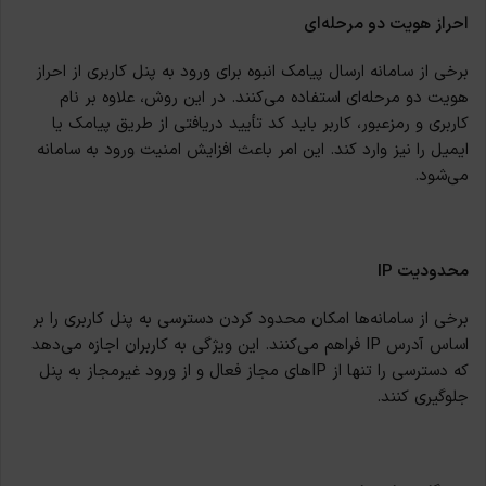
احراز هویت دو مرحله‌ای
برخی از سامانه‌ ارسال پیامک انبوه برای ورود به پنل کاربری از احراز
هویت دو مرحله‌ای استفاده می‌کنند. در این روش، علاوه بر نام
کاربری و رمزعبور، کاربر باید کد تأیید دریافتی از طریق پیامک یا
ایمیل را نیز وارد کند. این امر باعث افزایش امنیت ورود به سامانه
می‌شود.
محدودیت IP
برخی از سامانه‌ها امکان محدود کردن دسترسی به پنل کاربری را بر
اساس آدرس IP فراهم می‌کنند. این ویژگی به کاربران اجازه می‌دهد
که دسترسی را تنها از IP‌های مجاز فعال و از ورود غیرمجاز به پنل
جلوگیری کنند.