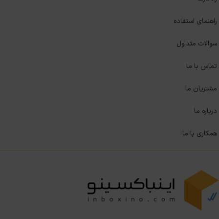
راهنمای استفاده
سوالات متداول
تماس با ما
مشتریان ما
درباره ما
همکاری با ما