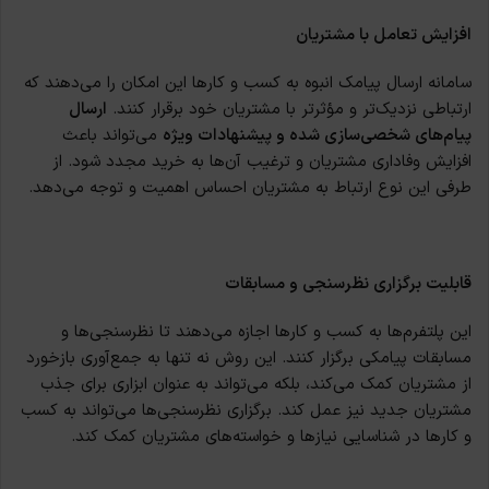
افزایش تعامل با مشتریان
سامانه ارسال پیامک انبوه به کسب و کارها این امکان را می‌دهند که
ارتباطی نزدیک‌تر و مؤثرتر با مشتریان خود برقرار کنند.
ارسال
پیام‌های شخصی‌سازی شده و پیشنهادات ویژه
می‌تواند باعث
افزایش وفاداری مشتریان و ترغیب آن‌ها به خرید مجدد شود. از
طرفی این نوع ارتباط به مشتریان احساس اهمیت و توجه می‌دهد.
قابلیت برگزاری نظرسنجی و مسابقات
این پلتفرم‌ها به کسب و کارها اجازه می‌دهند تا نظرسنجی‌ها و
مسابقات پیامکی برگزار کنند. این روش نه تنها به جمع‌آوری بازخورد
از مشتریان کمک می‌کند، بلکه می‌تواند به عنوان ابزاری برای جذب
مشتریان جدید نیز عمل کند. برگزاری نظرسنجی‌ها می‌تواند به کسب
و کارها در شناسایی نیازها و خواسته‌های مشتریان کمک کند.