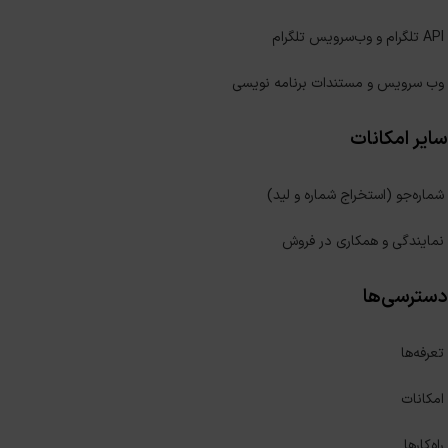
API تلگرام و وب‌سرویس تلگرام
وب سرویس و مستندات برنامه نویسی
سایر امکانات
شماره‌جو (استخراج شماره و لید)
نمایندگی و همکاری در فروش
دسترسی‌ها
تعرفه‌ها
امکانات
راه‌کارها