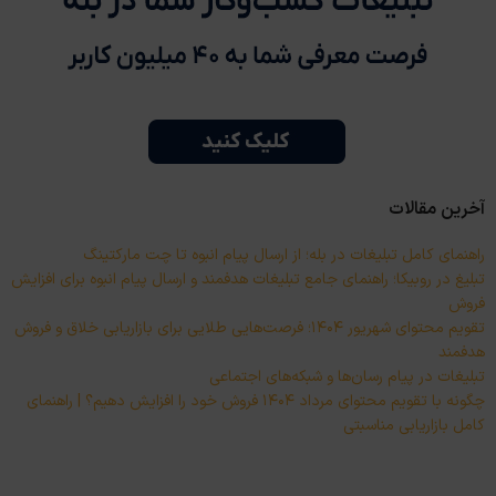
آخرین مقالات
راهنمای کامل تبلیغات در بله؛ از ارسال پیام انبوه تا چت مارکتینگ
تبلیغ در روبیکا؛ راهنمای جامع تبلیغات هدفمند و ارسال پیام انبوه برای افزایش
فروش
تقویم محتوای شهریور ۱۴۰۴؛ فرصت‌هایی طلایی برای بازاریابی خلاق و فروش
هدفمند
تبلیغات در پیام رسان‌ها و شبکه‌های اجتماعی
چگونه با تقویم محتوای مرداد ۱۴۰۴ فروش خود را افزایش دهیم؟ | راهنمای
کامل بازاریابی مناسبتی