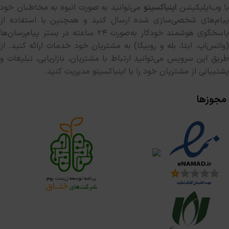
ا وب‌اپلیکیشن
اینباکسینو
می‌توانید به صورت انبوه به مخاطبان خود
پیام‌های شخصی‌سازی شده ارسال کنید و همچنین با استفاده از
پاسخگوی هوشمند خودکار به‌صورت ۲۴ ساعته در بستر پیام‌رسان‌ها
(واتس‌اپ، ایتا، بله و روبیکا) به مشتریان خود خدمات ارائه کنید. از
طریق این سرویس می‌توانید ارتباط با مشتریان، بازاریابی، تبلیغات و
پشتیبانی از مشتریان خود را با اینباکسینو مدیریت کنید.
مجوزها