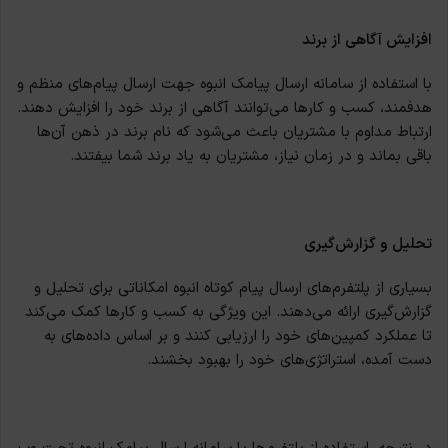
افزایش آگاهی از برند
با استفاده از سامانه‌ ارسال پیامک انبوه جهت ارسال پیام‌های منظم و
هدفمند، کسب و کارها می‌توانند آگاهی از برند خود را افزایش دهند.
ارتباط مداوم با مشتریان باعث می‌شود که نام برند در ذهن آن‌ها
باقی بماند و در زمان نیاز، مشتریان به یاد برند شما بیفتند.
تحلیل و گزارش‌گیری
بسیاری از پلتفرم‌های ارسال پیام کوتاه انبوه امکاناتی برای تحلیل و
گزارش‌گیری ارائه می‌دهند. این ویژگی به کسب و کارها کمک می‌کند
تا عملکرد کمپین‌های خود را ارزیابی کنند و بر اساس داده‌های به
دست آمده، استراتژی‌های خود را بهبود بخشند.