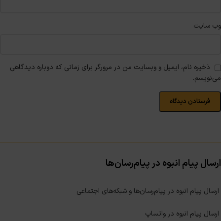
وب‌ سایت
ذخیره نام، ایمیل و وبسایت من در مرورگر برای زمانی که دوباره دیدگاهی
می‌نویسم.
ارسال پیام انبوه در پیام‌رسان‌ها
ارسال پیام انبوه در پیام‌رسان‌ها و شبکه‌های اجتماعی
ارسال پیام انبوه در واتساپ