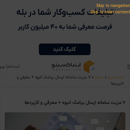
Skip to navigation
Skip to main content
ثبت‌نام/ ورو
اینباکسینو
»
مجله
»
۷ مزیت سامانه‌ ارسال پیامک انبوه + معرفی و
کاربردها
۷ مزیت سامانه‌ ارسال پیامک انبوه + معرفی و کاربردها