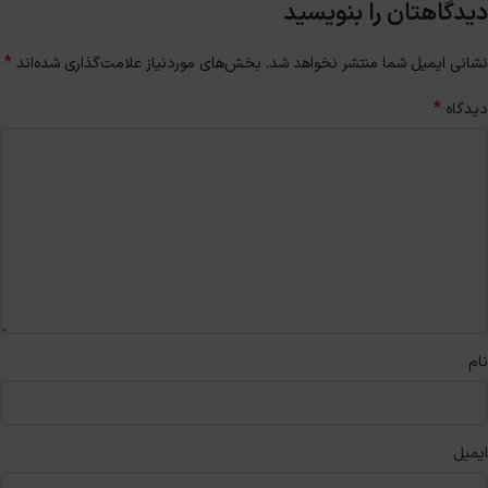
دیدگاهتان را بنویسید
*
نشانی ایمیل شما منتشر نخواهد شد.
بخش‌های موردنیاز علامت‌گذاری شده‌اند
*
دیدگاه
نام
ایمیل