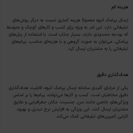
هزینه کم
ارسال پیامک انبوه معمولاً هزینه کمتری نسبت به دیگر روش‌های
تبلیغاتی دارد. این امر به ویژه برای کسب و کارهای کوچک و متوسط
که بودجه محدودی دارند، بسیار جذاب است. با استفاده از پنل‌های
پیامکی، می‌توان به صورت گروهی و با هزینه‌ای مناسب، پیام‌های
تبلیغاتی را به مشتریان ارسال کرد.
هدف‌گذاری دقیق
یکی از مزایای کلیدی سامانه‌ ارسال پیامک انبوه، قابلیت هدف‌گذاری
دقیق مخاطبان است. کسب و کارها می‌توانند پیام‌ها را بر اساس
ویژگی‌های خاصی مانند سن، جنسیت، مکان جغرافیایی و علایق
مشتریان ارسال کنند. این ویژگی به افزایش نرخ تبدیل و بهبود
کارایی کمپین‌های تبلیغاتی کمک می‌کند.