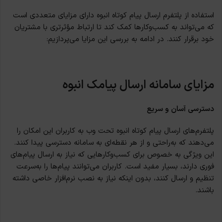
استفاده از پلتفرم‌ ارسال پیام کوتاه انبوه دارای مزایای متعددی است
که می‌تواند به کسب‌وکارها کمک کند تا ارتباط مؤثرتری با مشتریان
خود برقرار کنند. در ادامه به بررسی این مزایا می‌پردازیم:
مزایای سامانه‌ ارسال پیامک انبوه
دسترسی آسان و سریع
پلتفرم‌های ارسال پیام کوتاه انبوه تحت وب به کاربران این امکان را
می‌دهند که به‌راحتی و از هر نقطه‌ای به سامانه دسترسی پیدا کنند.
این ویژگی به خصوص برای کسب‌وکارهایی که نیاز به ارسال پیام‌های
فوری دارند، بسیار مفید است. کاربران می‌توانند پیام‌ها را به‌سرعت
تنظیم و ارسال کنند، بدون اینکه نیاز به نصب نرم‌افزار خاصی داشته
باشند.