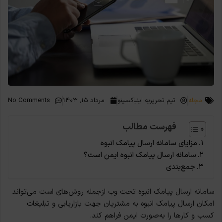
مجله
تیم تحریریه اینباکسینو
مرداد ۱۵, ۱۴۰۳
No Comments
فهرست مطالب
مزایای سامانه‌ ارسال پیامک انبوه
سامانه‌ ارسال پیامک انبوه ایمن است؟
جمع‌بندی
سامانه‌ ارسال پیامک انبوه تحت وب ازجمله روش‌های است می‌تواند
امکان ارسال پیامک انبوه به مشتریان جهت بازاریابی و تبلیغات
کسب و کارها را به‌صورت ایمن فراهم کند.