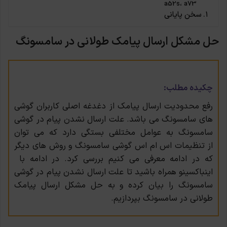
a52s، a73
سخن پایانی
حل مشکل ارسال پیامک طولانی در سامسونگ
چکیده مطلب:
رفع محدودیت ارسال پیامک از دغدغه اصلی کاربران گوشی
های سامسونگ می باشد.
علت ارسال نشدن پیام در گوشی
سامسونگ به عوامل مختلفی بستگی دارد که می توان
از
تنظیمات اس ام اس گوشی سامسونگ و روش های دیگر
که در ادامه معرفی می کنیم بررسی کرد. در ادامه با
اینباکسینو همراه باشید تا
علت ارسال نشدن پیام در گوشی
سامسونگ را بیان کرده و به حل مشکل ارسال پیامک
طولانی در سامسونگ بپردازیم.