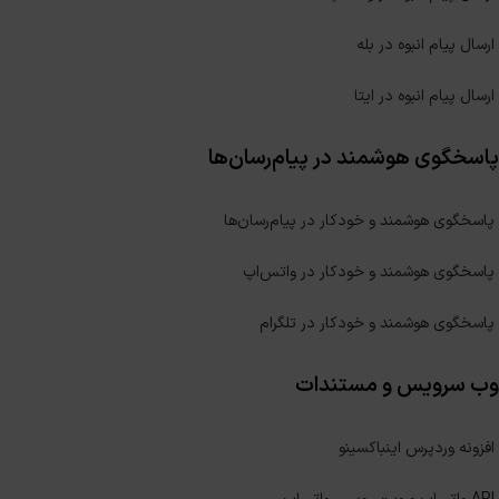
ارسال پیام انبوه در بله
ارسال پیام انبوه در ایتا
پاسخگوی هوشمند در پیام‌رسان‌ها
پاسخگوی هوشمند و خودکار در پیام‌رسان‌ها
پاسخگوی هوشمند و خودکار در واتس‌اپ
پاسخگوی هوشمند و خودکار در تلگرام
وب سرویس و مستندات
افزونه وردپرس اینباکسینو