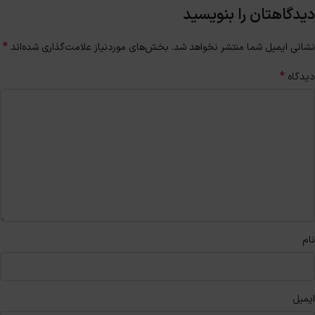
دیدگاهتان را بنویسید
*
نشانی ایمیل شما منتشر نخواهد شد.
بخش‌های موردنیاز علامت‌گذاری شده‌اند
*
دیدگاه
نام
ایمیل