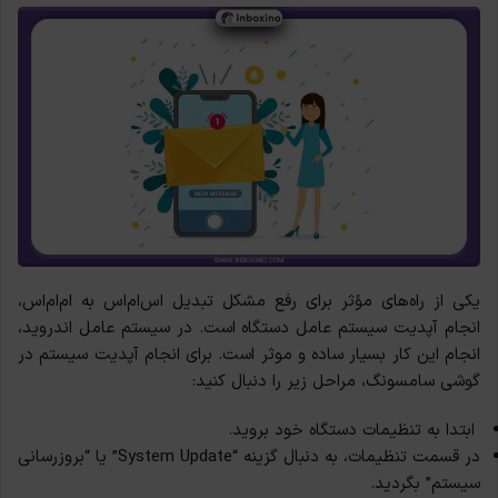
یکی از راه‌های مؤثر برای رفع مشکل تبدیل اس‌ام‌اس به ام‌ام‌اس،
انجام آپدیت سیستم عامل دستگاه است. در سیستم عامل اندروید،
انجام این کار بسیار ساده و موثر است. برای انجام آپدیت سیستم در
گوشی‌ سامسونگ، مراحل زیر را دنبال کنید:
ابتدا به تنظیمات دستگاه خود بروید.
در قسمت تنظیمات، به دنبال گزینه “System Update” یا “بروزرسانی
سیستم” بگردید.