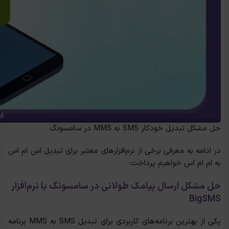
حل مشکل تبدیل خودکار SMS به MMS در سامسونگ
در ادامه به معرفی برخی از نرم‌افزارهای معتبر برای تبدیل اس ام اس
به ام ام اس خواهیم پرداخت:
حل مشکل ارسال پیامک طولانی در سامسونگ با
نرم‌افزار
BigSMS
یکی از بهترین برنامه‌های کاربردی برای تبدیل SMS
به
MMS
برنامه