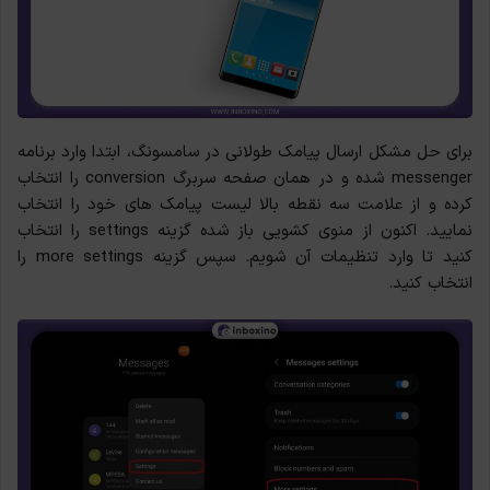
برای حل مشکل ارسال پیامک طولانی در سامسونگ، ابتدا وارد برنامه
messenger شده و در همان صفحه سربرگ conversion را انتخاب
کرده و از علامت سه نقطه بالا لیست پیامک های خود را انتخاب
نمایید.
اکنون از منوی کشویی باز شده گزینه
settings
را انتخاب
کنید تا وارد تنظیمات آن شویم. سپس گزینه more settings را
انتخاب کنید.