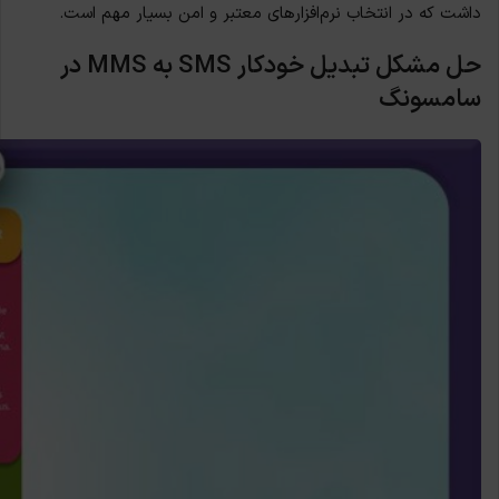
داشت که در انتخاب نرم‌افزارهای معتبر و امن بسیار مهم است.
حل مشکل تبدیل خودکار
SMS
به
MMS
در
سامسونگ