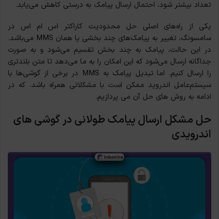
تعداد بیشتر شود، احتمال ارسال پیامک به درستی کاهش می‌یابد.
یکی از راه‌های اصلی حل محدودیت کاراکتر اس ام اس در
سامسونگ، تغییر به پیامک‌های چند بخشی یا همان MMS می‌باشد.
در این حالت، پیامک به چند بخش تقسیم می‌شود و به صورت
جداگانه ارسال می‌شود که این امکان را به ما می‌دهد تا متن بلندتری
را ارسال کنیم. اما تبدیل پیامک به MMS در برخی از گوشی‌ها با
سیستم‌عامل اندروید ممکن است با مشکلاتی همراه باشد. که در
ادامه به روش های حل آن می پردازیم.
حل مشکل ارسال پیامک طولانی در گوشی های
اندرویدی