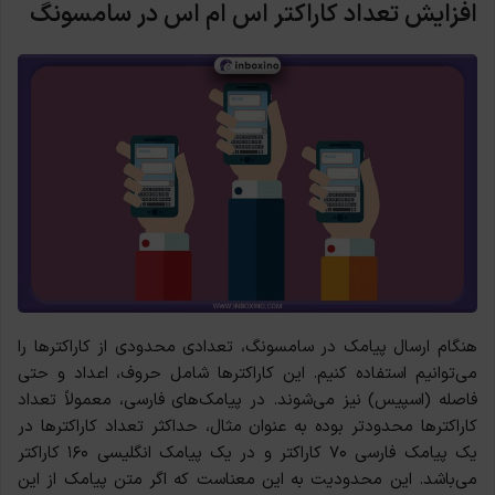
افزایش تعداد کاراکتر اس ام اس در سامسونگ
هنگام ارسال پیامک‌ در سامسونگ، تعدادی محدودی از کاراکترها را
می‌توانیم استفاده کنیم. این کاراکترها شامل حروف، اعداد و حتی
فاصله (اسپیس) نیز می‌شوند. در پیامک‌های فارسی، معمولاً تعداد
کاراکترها محدودتر بوده به عنوان مثال، حداکثر تعداد کاراکترها در
یک پیامک فارسی ۷۰ کاراکتر و در یک پیامک انگلیسی ۱۶۰ کاراکتر
می‌باشد. این محدودیت به این معناست که اگر متن پیامک از این