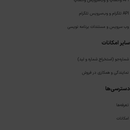
API واتساپ و وب‌سرویس واتساپ
API تلگرام و وب‌سرویس تلگرام
وب سرویس و مستندات برنامه نویسی
سایر امکانات
شماره‌جو (استخراج شماره و لید)
نمایندگی و همکاری در فروش
دسترسی‌ها
تعرفه‌ها
امکانات