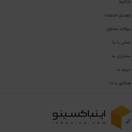
راه‌کارها
راهنمای استفاده
سوالات متداول
تماس با ما
مشتریان ما
درباره ما
همکاری با ما