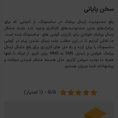
سخن پایانی
رفع محدودیت ارسال پیامک در سامسونگ، از آنجایی که برای
پیامک‌های متنی محدودیت‌های کاراکتری وجود دارد باعث مشکل
ارسال پیامک طولانی برای کاربران گوشی های سامسونگ شده است.
ما تلاش کردیم تا در این مطلب
علت ارسال نشدن پیام در گوشی
سامسونگ را بیان کرده و راه حل های کاربردی برای رفع مشکل ارسال
پیامک طولانی و تبدیل SMS به MMS بیان کنیم. از اینکه تا انتها
همراه ما بودید سپاس گزاریم. مثل همیشه منتظر شنیدن سوالات و
پیشنهادات شما عزیزان هستیم.
۵/۵ - (۱ امتیاز)