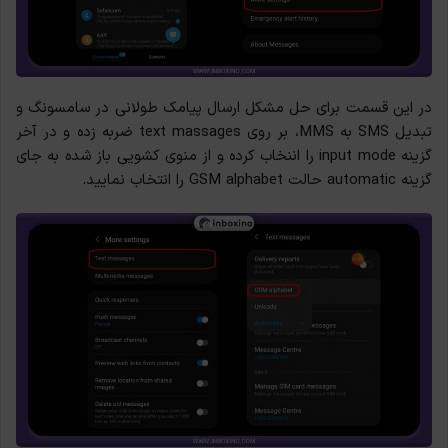
در این قسمت برای
حل مشکل ارسال پیامک طولانی در سامسونگ و
تبدیل SMS به MMS، بر روی text massages ضربه زده و در آخر
گزینه
input mode
را اننخاب کرده و از منوی کشویی باز شده به جای
گزینه
automatic
حالت GSM alphabet را انتخاب نمایید.