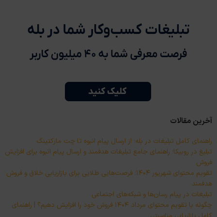
آخرین مقالات
راهنمای کامل تبلیغات در بله؛ از ارسال پیام انبوه تا چت مارکتینگ
تبلیغ در روبیکا؛ راهنمای جامع تبلیغات هدفمند و ارسال پیام انبوه برای افزایش
فروش
تقویم محتوای شهریور ۱۴۰۴؛ فرصت‌هایی طلایی برای بازاریابی خلاق و فروش
هدفمند
تبلیغات در پیام رسان‌ها و شبکه‌های اجتماعی
چگونه با تقویم محتوای مرداد ۱۴۰۴ فروش خود را افزایش دهیم؟ | راهنمای
کامل بازاریابی مناسبتی