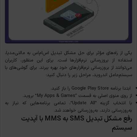
یکی از راه‌های مؤثر برای حل مشکل تبدیل اس‌ام‌اس به مالتی‌مدیا،
استفاده از بروزرسانی نرم‌افزارها است. برای این منظور، کاربران
می‌توانند از بروزرسانی نرم‌افزارهای خود بهره ببرند. برای گوشی‌های با
سیستم‌عامل اندروید، مراحل زیر را دنبال کنید:
ابتدا برنامه Google Play Store را باز کنید.
از روی منوی اصلی به قسمت “My Apps & Games” بروید.
با انتخاب گزینه “Update All”، تمامی برنامه‌هایی که نیاز به
به‌روزرسانی دارند، به‌روزرسانی خواهند شد.
رفع مشکل تبدیل SMS به MMS با آپدیت
سیستم