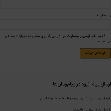
وب‌ سایت
ذخیره نام، ایمیل و وبسایت من در مرورگر برای زمانی که دوباره دیدگاهی
می‌نویسم.
ارسال پیام انبوه در پیام‌رسان‌ها
ارسال پیام انبوه در پیام‌رسان‌ها و شبکه‌های اجتماعی
ارسال پیام انبوه در واتساپ