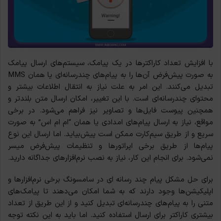
با افزایش تعداد کاراکترها در یک پیامک، سیستم‌های ارسال پیامک
به صورت پیش‌فرض آن‌ها را به پیام‌های چندرسانه‌ای یا همان MMS
تبدیل می‌کنند. این امر به علت نیاز به انتقال اطلاعات بیشتر و
محتوای چندرسانه‌ای است. با این تغییر، امکان ارسال متن بلندتر و
همچنین پیوست فایل‌ها و تصاویر نیز فراهم می‌شود. در برخی
مواقع، نیاز به ارسال پیام‌های امدادی یا همان “ام ام اس” به صورت
سریع و از طریق سیم‌کارت ممکن است پیش‌بیاید. اما ارسال این نوع
پیام‌ها از طریق برخی اپراتورها و تنظیمات پیش‌فرض میسر
نمی‌شود. برای انجام این کار، نیاز به نصب نرم‌افزارهای جداگانه دارید.
برای حل مشکل پیام چند رسانه ای در سامسونگ برخی نرم‌افزارها و
اپلیکیشن‌ها وجود دارند که به شما امکان می‌دهند تا پیامک‌های
متنی را به پیام‌های چندرسانه‌ای تبدیل کنید و از این طریق از تعداد
بیشتری کاراکتر برای ارسال استفاده کنید. اما باید به این نکته توجه