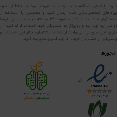
ا وب‌اپلیکیشن
اینباکسینو
می‌توانید به صورت انبوه به مخاطبان خود
پیام‌های شخصی‌سازی شده ارسال کنید و همچنین با استفاده از
پاسخگوی هوشمند خودکار به‌صورت ۲۴ ساعته در بستر پیام‌رسان‌ها
(واتس‌اپ، ایتا، بله و روبیکا) به مشتریان خود خدمات ارائه کنید. از
طریق این سرویس می‌توانید ارتباط با مشتریان، بازاریابی، تبلیغات و
پشتیبانی از مشتریان خود را با اینباکسینو مدیریت کنید.
مجوزها