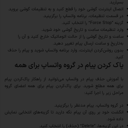
بسپارید.
اتصال اینترنت گوشی خود را قطع کنید و به تنظیمات گوشی بروید.
در قسمت تنظیمات، برنامه واتساپ را برگزینید.
گزینه “Force Stop” را انتخاب کنید.
وارد تنظیمات ساعت و تاریخ گوشی خود شوید.
ساعت و تاریخ گوشی را از حالت اتوماتیک خارج کنید و آن را
به‌تاریخ و ساعت ارسال پیام تغییر دهید.
بدون روشن‌کردن اینترنت، وارد برنامه واتساپ شوید و پیام را حذف
کنید.
پاک کردن پیام در گروه واتساپ برای همه
با آموزش حذف پیام در واتساپ می‌توانید از راهکار پاک‌کردن پیام
برای همه مطلع شوید. برای پاک‌کردن پیام برای همه اعضای گروه
مراحل زیر را اجرا کنید:
در گروه واتساپ، پیام مدنظر را برگزینید.
انگشت خود بر روی آن پیام نگه دارید تا گزینه‌های انتخابی نمایش
داده شود.
در این گزینه‌ها، “Delete” (حذف) را انتخاب کنید.