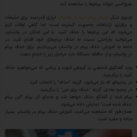
هیچ‌کسی نتواند پیام‌ها را مشاهده کند.
ازسوی دیگر،
ارسال پیام انبوه در واتساپ
ابزاری قدرتمند برای تبلیغات
و برقراری ارتباطات به‌صورت گسترده است؛ اما گاهی اوقات لازم
می‌شود که این پیام‌ها را حذف کنید. با این امکان در واتساپ،
می‌توانید به‌راحتی نسبت به حذف پیام‌های خود اقدام کنید. در
ادامه به آموزش حذف پیام در واتساپ می‌پردازیم. برای حذف پیام
در واتساپ و از حافظه دستگاه باید مراحل زیر را انجام دهید:
وارد گفتگوی شخصی یا گروهی شوید و پیامی که می‌خواهید حذف
کنید را برگزینید.
در پنجره‌ای که باز می‌شود، گزینه “حذف” را انتخاب کنید.
در پنجره بعدی، گزینه “حذف برای من” را برگزینید.
پیام شما از گفتگو حذف خواهد شد و به‌جای آن پیام “این پیام
حذف شده است” نمایش داده می‌شود.
همان‌طور که مشاهده می‌کنید، آموزش حذف پیام در واتساپ بسیار
ساده و مفید است.