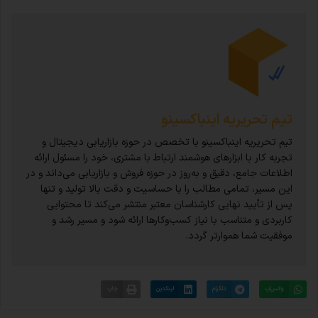
تیم تحریریه اینباکسینو
تیم تحریریه اینباکسینو با تخصص در حوزه بازاریابی دیجیتال و
تجربه کار با ابزارهای هوشمند ارتباط با مشتری، خود را مسئول ارائه
اطلاعات جامع، دقیق و به‌روز در حوزه فروش و بازاریابی می‌داند و در
این مسیر، تمامی مطالب را با حساسیت و دقت بالا تولید و تنها
پس از تأیید نهایی کارشناسان معتبر منتشر می‌کند تا محتوایی
کاربردی و متناسب با نیاز کسب‌وکارها ارائه شود و مسیر رشد و
موفقیت شما هموارتر گردد.
واتس‌اپ
تلگرام
لینکدین
چاپ