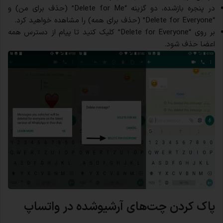
در پنجره بازشده، دو گزینه “Delete for Me” (حذف برای من) و
“Delete for Everyone” (حذف برای همه) را مشاهده خواهید کرد.
بر روی “Delete for Everyone” کلیک کنید تا پیام از دسترس همه
اعضا حذف شود.
پاک کردن چت‌های آرشیوشده در واتساپ