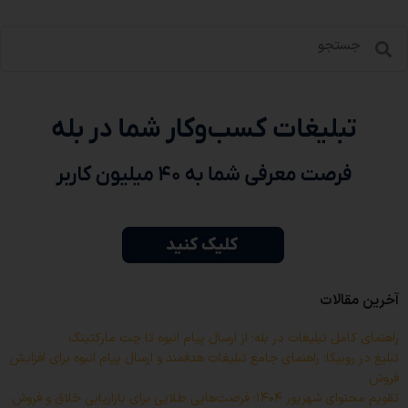
آخرین مقالات
راهنمای کامل تبلیغات در بله؛ از ارسال پیام انبوه تا چت مارکتینگ
تبلیغ در روبیکا؛ راهنمای جامع تبلیغات هدفمند و ارسال پیام انبوه برای افزایش
فروش
تقویم محتوای شهریور ۱۴۰۴؛ فرصت‌هایی طلایی برای بازاریابی خلاق و فروش