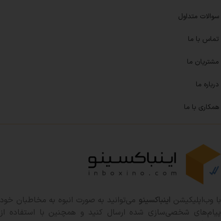
سوالات متداول
تماس با ما
مشتریان ما
درباره ما
همکاری با ما
ا وب‌اپلیکیشن
اینباکسینو
می‌توانید به صورت انبوه به مخاطبان خود
پیام‌های شخصی‌سازی شده ارسال کنید و همچنین با استفاده از