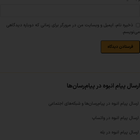
ذخیره نام، ایمیل و وبسایت من در مرورگر برای زمانی که دوباره دیدگاهی
می‌نویسم.
ارسال پیام انبوه در پیام‌رسان‌ها
ارسال پیام انبوه در پیام‌رسان‌ها و شبکه‌های اجتماعی
ارسال پیام انبوه در واتساپ
ارسال پیام انبوه در بله