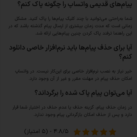
پیام‌های قدیمی واتساپ را چگونه پاک کنم؟
شما به‌راحتی می‌توانید با چند کلیک پیام‌ها را پاک کنید. مشکل
زمانی است که مدت زمان بیشتری از ارسال پیام گذشته باشد که در
این راهنما ترفند پاک کردن چنین پیام‌هایی ارائه شد.
آیا برای حذف پیام‌ها باید نرم‌افزار خاصی دانلود
کنم؟
خیر نیاز به نصب نرم‌افزار خاصی برای این‌کار نیست. در واتساپ
امکان حذف پیام در مهلت مقرر و غیر از آن وجود دارد.
آیا می‌توان پیام پاک شده را برگرداند؟
در زمان حذف پیام، گزینه حذف یا عدم حذف در اختیار شما قرار
دارد و پس از حذف امکان بازگردانی پیام وجود ندارد.
۴.۸/۵ - (۵ امتیاز)