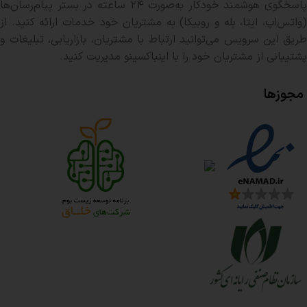
پاسخگوی هوشمند خودکار به‌صورت ۲۴ ساعته در بستر پیام‌رسان‌ها
(واتس‌اپ، ایتا، بله و روبیکا) به مشتریان خود خدمات ارائه کنید. از
طریق این سرویس می‌توانید ارتباط با مشتریان، بازاریابی، تبلیغات و
پشتیبانی از مشتریان خود را با اینباکسینو مدیریت کنید.
مجوزها