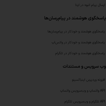
ارسال پیام انبوه در ایتا
پاسخگوی هوشمند در پیام‌رسان‌ها
پاسخگوی هوشمند و خودکار در پیام‌رسان‌ها
پاسخگوی هوشمند و خودکار در واتس‌اپ
پاسخگوی هوشمند و خودکار در تلگرام
وب سرویس و مستندات
افزونه وردپرس اینباکسینو
API واتساپ و وب‌سرویس واتساپ
API تلگرام و وب‌سرویس تلگرام