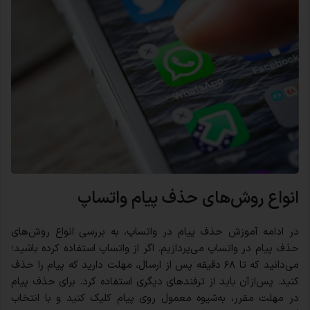
انواع روش‌های حذف پیام واتساپ
در ادامه آموزش حذف پیام در واتساپ، به بررسی انواع روش‌های
حذف پیام در واتساپ می‌پردازیم. اگر از واتساپ استفاده کرده باشید؛
می‌دانید که تا ۶۸ دقیقه پس از ارسال، مهلت دارید که پیام را حذف
کنید. پس‌ازآن باید از ترفندهای دیگری استفاده کرد. برای حذف پیام
در مهلت مقرر، به‌شیوه معمول روی پیام کلیک کنید و با انتخاب