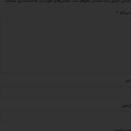
*
نشانی ایمیل شما منتشر نخواهد شد.
بخش‌های موردنیاز علامت‌گذاری شده‌اند
*
دیدگاه
نام
ایمیل
وب‌ سایت