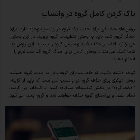
پاک کردن کامل گروه در واتساپ
روش‌های مختلفی برای حذف یک گروه در واتساپ وجود دارد. برای
حذف گروه، شما باید به بخش تنظیمات گروه بروید. در این بخش،
می‌توانید اعضا را حذف کنید و سپس گروه را ببندید. این روش‌ به
شما کمک می‌کند تا به‌طور کامل برای حذف گروه اقدامات لازم را
انجام دهید.
توجه داشته باشید که فقط مدیران گروه قادر به حذف گروه هستند.
روش دیگری برای حذف گروه در واتساپ این است که باید از گزینه
“حذف گروه” در بخش تنظیمات استفاده کنید. با انتخاب این گزینه،
تمام اعضا و پیام‌های گروه حذف خواهند شد و گروه بسته می‌شود.