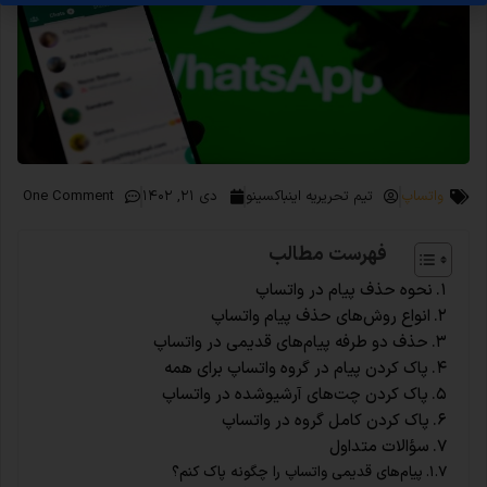
واتساپ
تیم تحریریه اینباکسینو
دی ۲۱, ۱۴۰۲
One Comment
فهرست مطالب
نحوه حذف پیام در واتساپ
انواع روش‌های حذف پیام واتساپ
حذف دو طرفه پیام‌های قدیمی در واتساپ
پاک کردن پیام در گروه واتساپ برای همه
پاک کردن چت‌های آرشیوشده در واتساپ
پاک کردن کامل گروه در واتساپ
سؤالات متداول
پیام‌های قدیمی واتساپ را چگونه پاک کنم؟