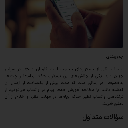
جمع‌بندی
واتساپ یکی از نرم‌افزارهای محبوب است کاربران زیادی در سراسر
جهان دارد. یکی از چالش‌های این نرم‌افزار، حذف پیام‌ها از چت‌ها،
به‌خصوص در زمانی است که مدت بیش از یک‌ساعت از ارسال آن
گذشته باشد. با مطالعه آموزش حذف پیام در واتساپ می‌توانید از
ترفندهای واتساپ نظیر حذف پیام‌ها در مهلت مقرر و خارج از آن
مطلع شوید.
سؤالات متداول