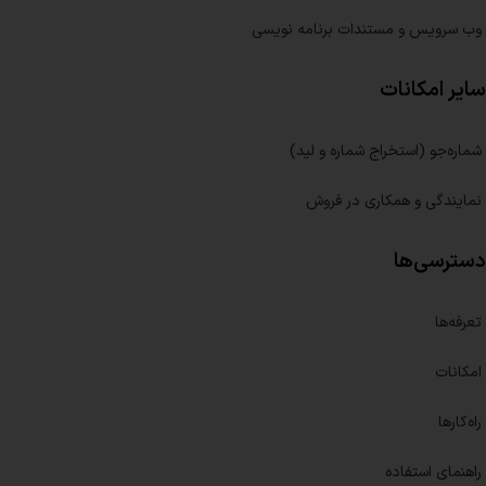
وب سرویس و مستندات برنامه نویسی
سایر امکانات
شماره‌جو (استخراج شماره و لید)
نمایندگی و همکاری در فروش
دسترسی‌ها
تعرفه‌ها
امکانات
راه‌کارها
راهنمای استفاده