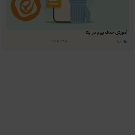
آموزش حذف پیام در ایتا
ایتا
۱۴۰۲-۰۳-۱۶