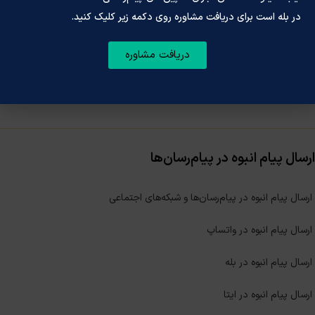
در بله است برای دریافت مشاوره روی دکمه زیر کلیک کنید.
دریافت مشاوره
ارسال پیام انبوه در پیام‌رسان‌ها
ارسال پیام انبوه در پیام‌رسان‌ها و شبکه‌های اجتماعی
ارسال پیام انبوه در واتساپ
ارسال پیام انبوه در بله
ارسال پیام انبوه در ایتا