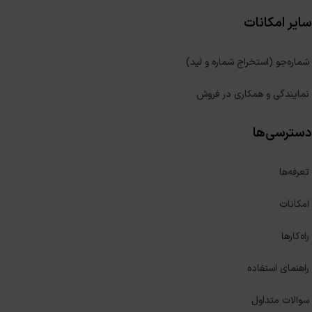
سایر امکانات
شماره‌جو (استخراج شماره و لید)
نمایندگی و همکاری در فروش
دسترسی‌ها
تعرفه‌ها
امکانات
راه‌کارها
راهنمای استفاده
سوالات متداول