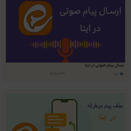
ارسال پیام صوتی در ایتا
ایتا
۱۴۰۲-۰۳-۳۱