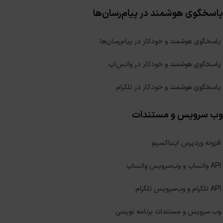
پاسخگوی هوشمند در پیام‌رسان‌ها
پاسخگوی هوشمند و خودکار در پیام‌رسان‌ها
پاسخگوی هوشمند و خودکار در واتس‌اپ
پاسخگوی هوشمند و خودکار در تلگرام
وب سرویس و مستندات
افزونه وردپرس اینباکسینو
API واتساپ و وب‌سرویس واتساپ
API تلگرام و وب‌سرویس تلگرام
وب سرویس و مستندات برنامه نویسی