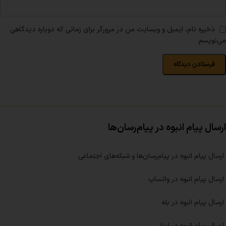
ذخیره نام، ایمیل و وبسایت من در مرورگر برای زمانی که دوباره دیدگاهی
می‌نویسم.
ارسال پیام انبوه در پیام‌رسان‌ها
ارسال پیام انبوه در پیام‌رسان‌ها و شبکه‌های اجتماعی
ارسال پیام انبوه در واتساپ
ارسال پیام انبوه در بله
ارسال پیام انبوه در ایتا