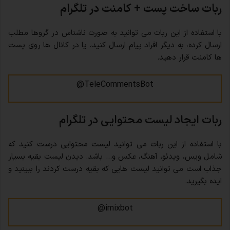
ربات ساخت پست + کامنت در تلگرام
با استفاده از این ربات می توانید به صورت ناشناس در گروها مطلب
ارسال کرده، به دیگر افراد پیام ارسال کنید، یا در کانال ها روی پست
ها کامنت قرار دهید.
TeleCommentsBot@
ربات ایجاد لیست محتوایی در تلگرام
با استفاده از این ربات می توانید لیست محتوایی درست کنید که
شامل ویس، ویدئو، آهنگ، عکس و… باشد. دیدن لیست بقیه بسیار
جذاب است می توانید لیست هایی که بقیه درست کردند را ببینید و
ایده بگیرید.
imixbot@