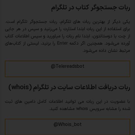
ربات جستجوگر کتاب در تلگرام
یکی دیگر از بهترین ربات های تلگرام، ربات جستجوگر تلگرام است.
برای استفاده از این ربات ابتدا استارت را می‌زنید و سپس در هر جایی
از چت با دوستانتون، ابتدا نام ربات را میاورید و سپس اطلاعات کتاب
آورده می‌شود. همچنین اگر دکمه Enter را بزنید، لیستی از کتاب‌های
مرتبط نشان داده می‌شود.
Telereadsbot@
ربات دریافت اطلاعات سایت در تلگرام (whois)
با عضویت در این ربات می توانید اطلاعات کامل دامین های ثبت
شده را مشابه سرویس whois مشاهده کنید.
Whois_bot@