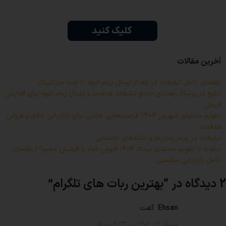
آخرین مقالات
راهنمای کامل تبلیغات در بله؛ از ارسال پیام انبوه تا چت مارکتینگ
تبلیغ در روبیکا؛ راهنمای جامع تبلیغات هدفمند و ارسال پیام انبوه برای افزایش
فروش
تقویم محتوای شهریور ۱۴۰۴؛ فرصت‌هایی طلایی برای بازاریابی خلاق و فروش
هدفمند
تبلیغات در پیام رسان‌ها و شبکه‌های اجتماعی
چگونه با تقویم محتوای مرداد ۱۴۰۴ فروش خود را افزایش دهیم؟ | راهنمای
کامل بازاریابی مناسبتی
2 دیدگاه در “
بهترین ربات های تلگرام
”
Ehsan
گفت:
مرداد ۱۲, ۱۴۰۲ در ۶:۲۳ ب٫ظ