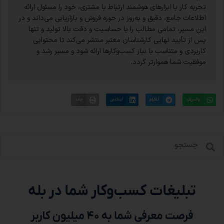
تجربه کار با ابزارهای هوشمند ارتباط با مشتری، خود را مسئول ارائه
اطلاعات جامع، دقیق و به‌روز در حوزه فروش و بازاریابی می‌داند و در
این مسیر، تمامی مطالب را با حساسیت و دقت بالا تولید و تنها
پس از تأیید نهایی کارشناسان معتبر منتشر می‌کند تا محتوایی
کاربردی و متناسب با نیاز کسب‌وکارها ارائه شود و مسیر رشد و
موفقیت شما هموارتر گردد.
واتس‌اپ
تلگرام
لینکدین
چاپ