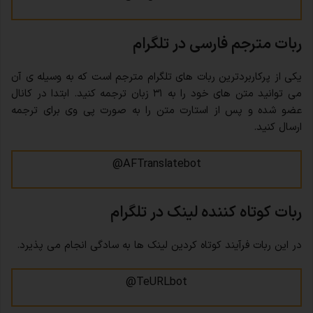
ربات مترجم فارسی در تلگرام
یکی از پرکاربردترین ربات های تلگرام مترجم است که به وسیله ی آن
می توانید متن های خود را به ۳۱ زبان ترجمه کنید. ابتدا در کانال
عضو شده و پس از استارت متن را به صورت پی وی برای ترجمه
ارسال کنید.
AFTranslatebot@
ربات کوتاه کننده لینک در تلگرام
در این ربات فرآیند کوتاه کردین لینک ها به سادگی انجام می پذیرد.
TeURLbot@