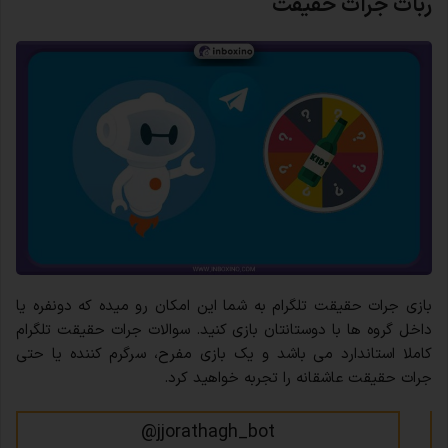
ربات جرات حقیقت
بازی جرات حقیقت تلگرام به شما این امکان رو میده که دونفره یا
داخل گروه ها با دوستانتان بازی کنید. سوالات جرات حقیقت تلگرام
کاملا استاندارد می باشد و یک بازی مفرح، سرگرم کننده یا حتی
جرات حقیقت عاشقانه را تجربه خواهید کرد.
jjorathagh_bot@