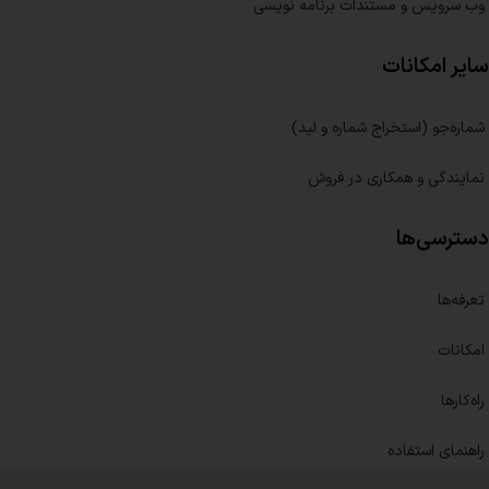
وب سرویس و مستندات برنامه نویسی
سایر امکانات
شماره‌جو (استخراج شماره و لید)
نمایندگی و همکاری در فروش
دسترسی‌ها
تعرفه‌ها
امکانات
راه‌کارها
راهنمای استفاده