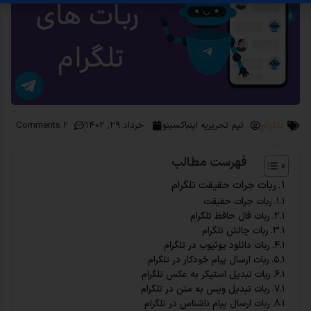
تلگرام
تیم تحریریه اینباکسینو
خرداد ۲۹, ۱۴۰۲
2 Comments
فهرست مطالب
ربات جرات حقیقت تلگرام
ربات جرات حقیقت
ربات فال حافظ تلگرام
ربات چالش تلگرام
ربات دانلود یوتیوب در تلگرام
ربات ارسال پیام خودکار در تلگرام
ربات تبدیل استیکر به عکس تلگرام
ربات تبدیل ویس به متن در تلگرام
ربات ارسال پیام ناشناس در تلگرام