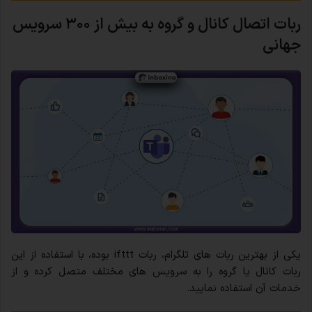
ربات اتصال کانال و گروه به بیش از ۳۰۰ سرویس
جهانی
یکی از بهترین ربات های تلگرام، ربات ifttt بوده، با استفاده از این
ربات کانال یا گروه را به سرویس های مختلف متصل کرده و از
خدمات آن استفاده نمایید.