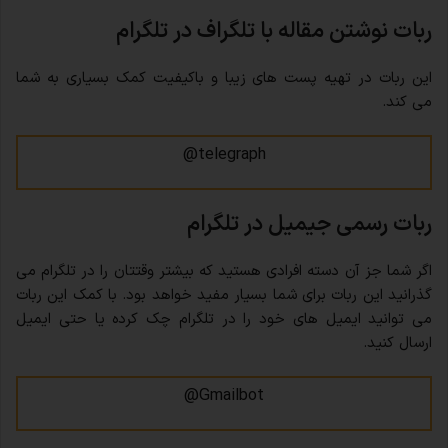
ربات نوشتن مقاله با تلگراف در تلگرام
این ربات در تهیه پست های زیبا و باکیفیت کمک بسیاری به شما
می کند.
telegraph@
ربات رسمی جیمیل در تلگرام
اگر شما جز آن دسته افرادی هستید که بیشتر وقتتان را در تلگرام می
گذرانید این ربات برای شما بسیار مفید خواهد بود. با کمک این ربات
می توانید ایمیل های خود را در تلگرام چک کرده یا حتی ایمیل
ارسال کنید.
Gmailbot@