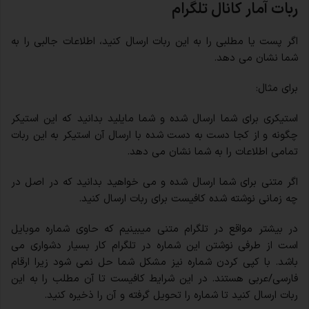
ربات آمار کانال تلگرام
اگر پست یا مطلبی را به این ربات ارسال کنید، اطلاعات جالبی را به
شما نشان می دهد.
برای مثال:
استیکری برای شما ارسال شده و شما مایلید بدانید که این استیکر
چگونه و از کجا دست به دست شده با ارسال آن استیکر به این ربات
تمامی اطلاعات را به شما نشان می دهد.
اگر متنی برای شما ارسال شده و می خواهید بدانید که در اصل در
چه زمانی نوشته شده کافیست برای ربات ارسال کنید.
در بیشتر مواقع در تلگرام متنی میبینیم که حاوی شماره موبایل
است از طرفی نوشتن این شماره در تلگرام کار بسیار دشواری می
باشد. با کپی کردن شماره نیز مشکل شما حل نمی شود زیرا ارقام
فارسی/عربی هستند. در این شرایط کافیست تا آن مطلب را به این
ربات ارسال کنید تا شماره را تحویل گرفته و آن را ذخیره کنید.