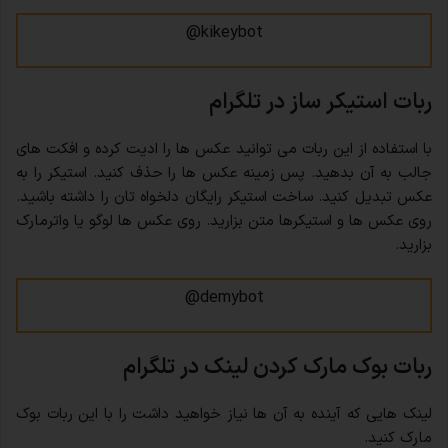
kikeybot@
ربات استیکر ساز در تلگرام
با استفاده از این ربات می توانید عکس ها را ادیت کرده و افکت های
جالب به آن بدهید. پس زمینه عکس ها را حذف کنید. استیکر را به
عکس تبدیل کنید. ساخت استیکر رایگان دلخواه تان را داشته باشید.
روی عکس ها و استیکرها متن بزارید. روی عکس ها لوگو یا واترمارک
بزارید.
demybot@
ربات بوک مارک کردن لینک در تلگرام
لینک هایی که آینده به آن ها نیاز خواهید داشت را با این ربات بوک
مارک کنید.