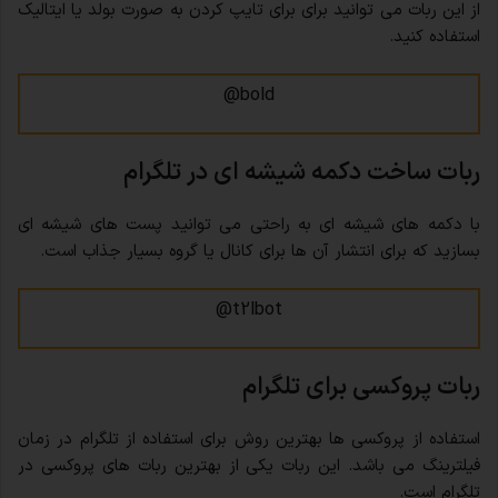
از این ربات می توانید برای برای تایپ کردن به صورت بولد یا ایتالیک
استفاده کنید.
bold@
ربات ساخت دکمه شیشه ای در تلگرام
با دکمه های شیشه ای به راحتی می توانید پست های شیشه ای
بسازید که برای انتشار آن ها برای کانال یا گروه بسیار جذاب است.
t2lbot@
ربات پروکسی برای تلگرام
استفاده از پروکسی ها بهترین روش برای استفاده از تلگرام در زمان
فیلترینگ می باشد. این ربات یکی از بهترین ربات های پروکسی در
تلگرام است.