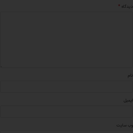
*
دیدگاه
نام
ایمیل
وب‌ سایت