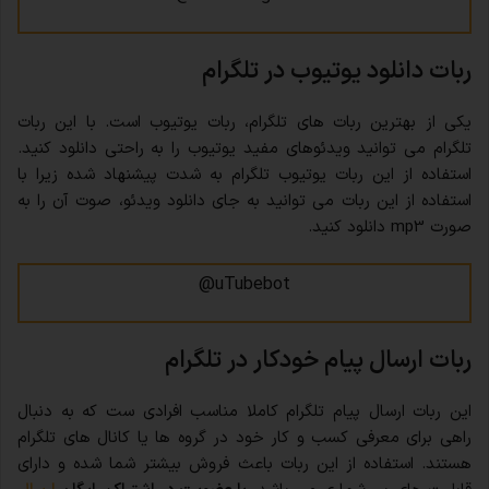
ربات دانلود یوتیوب در تلگرام
یکی از بهترین ربات های تلگرام، ربات یوتیوب است. با این ربات
تلگرام می توانید ویدئوهای مفید یوتیوب را به راحتی دانلود کنید.
استفاده از این ربات یوتیوب تلگرام به شدت پیشنهاد شده زیرا با
استفاده از این ربات می توانید به جای دانلود ویدئو، صوت آن را به
صورت mp3 دانلود کنید.
uTubebot@
ربات ارسال پیام خودکار در تلگرام
این ربات ارسال پیام تلگرام کاملا مناسب افرادی ست که به دنبال
راهی برای معرفی کسب و کار خود در گروه ها یا کانال های تلگرام
هستند. استفاده از این ربات باعث فروش بیشتر شما شده و دارای