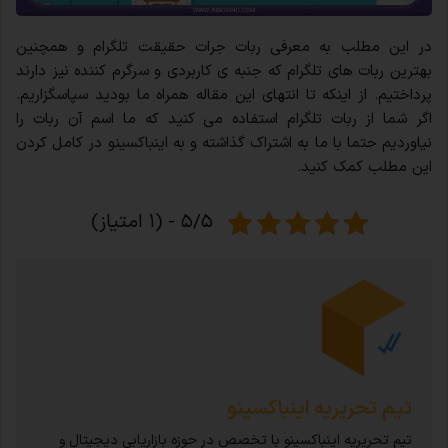
در این مطلب به معرفی ربات جرات حقیقت تلگرام و همچنین
بهترین ربات های تلگرام که جنبه ی کاربردی و سرگرم کننده نیز دارند
پرداختیم. از اینکه تا انتهای این مقاله همراه ما بودید سپاسگزاریم.
اگر شما از ربات تلگرام استفاده می کنید که ما اسم آن ربات را
نیاوردیم حتما با ما به اشتراک گذاشته و به اینباکسینو در کامل کردن
این مطلب کمک کنید.
۵/۵ - (۱ امتیاز)
تیم تحریریه اینباکسینو
تیم تحریریه اینباکسینو با تخصص در حوزه بازاریابی دیجیتال و