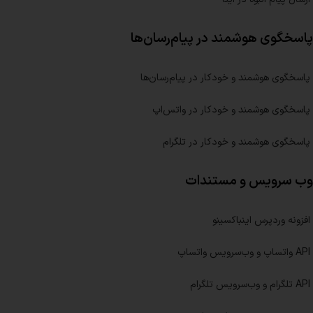
پاسخگوی هوشمند در پیام‌رسان‌ها
پاسخگوی هوشمند و خودکار در پیام‌رسان‌ها
پاسخگوی هوشمند و خودکار در واتس‌اپ
پاسخگوی هوشمند و خودکار در تلگرام
وب سرویس و مستندات
افزونه وردپرس اینباکسینو
API واتساپ و وب‌سرویس واتساپ
API تلگرام و وب‌سرویس تلگرام