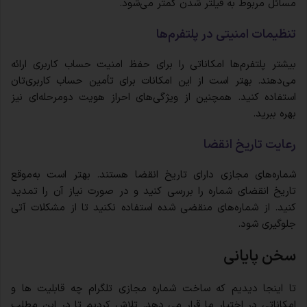
مسائل مربوط به فیلتر شدن کمتر می‌شود.
تنظیمات امنیتی در پلتفرم‌ها
بیشتر پلتفرم‌ها امکاناتی را برای حفظ امنیت حساب کاربری ارائه
می‌دهند. بهتر است از این امکانات برای تأمین حساب کاربری‌تان
استفاده کنید. همچنین از ویژگی‌های احراز هویت دومرحله‌ای نیز
بهره ببرید.
رعایت تاریخ انقضا
شماره‌های مجازی دارای تاریخ انقضا هستند. بهتر است به‌موقع
تاریخ انقضای شماره را بررسی کنید و در صورت نیاز آن را تمدید
کنید. از شماره‌های منقضی شده استفاده نکنید تا از مشکلات آتی
جلوگیری شود.
سخن پایانی
تا اینجا دیدیم که ساخت شماره مجازی تلگرام چه قابلیت ها و
امکاناتی در اختیار ما قرار می دهد. تلاش کردیم تا در این مطلب