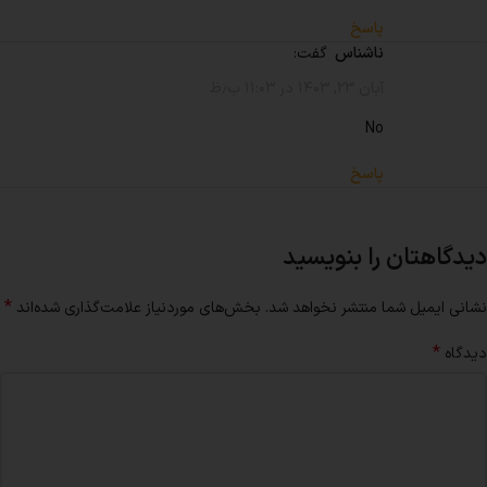
پاسخ
ناشناس
گفت:
آبان ۲۳, ۱۴۰۳ در ۱۱:۰۳ ب٫ظ
No
پاسخ
دیدگاهتان را بنویسید
*
نشانی ایمیل شما منتشر نخواهد شد.
بخش‌های موردنیاز علامت‌گذاری شده‌اند
*
دیدگاه