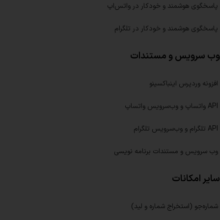
پاسخگوی هوشمند و خودکار در واتس‌اپ
پاسخگوی هوشمند و خودکار در تلگرام
وب سرویس و مستندات
افزونه وردپرس اینباکسینو
API واتساپ و وب‌سرویس واتساپ
API تلگرام و وب‌سرویس تلگرام
وب سرویس و مستندات برنامه نویسی
سایر امکانات
شماره‌جو (استخراج شماره و لید)