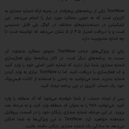
TextNow یکی از برنامه‌های پرطرفدار در زمینه ارائه شماره مجازی به
کاربران است که به خوبی عملکرد مورد نیاز را انجام می‌دهد. این
اپلیکیشن در دسته‌بندی‌های مختلف در گوگل پلی قابل دسترسی
است و با دریافت امتیاز ۴.۵ از ۵ نشان می‌دهد که توانسته است تا
چه اندازه محبوبیت دارد.
یکی از ویژگی‌های جذاب TextNow نحوه‌ی عملکرد متفاوت آن
نسبت به برنامه‌های دیگر است. در اکثر برنامه‌ها برای فعال‌سازی
شماره مجازی، شما نیاز دارید که شماره تلفن اصلی خود را وارد کنید
و کد فعال‌سازی را دریافت کنید. اما با TextNow نیازی به وارد کردن
شماره ندارید. شما می‌توانید به راحتی با استفاده از اکانت فیس‌بوک
خود یک حساب کاربری در این برنامه ایجاد کنید.
پس از ایجاد حساب، از شما خواسته می‌شود که کد منطقه را وارد
کنید. می‌توانید ۹۸۸ را به عنوان کد منطقه وارد کنید و به مرحله بعد
بروید. در این مرحله، شماره مجازی رایگان خود را در قسمت پروفایل
مشاهده خواهید کرد. TextNow با این ویژگی‌ها به شما امکان
می‌دهد به سادگی یک شماره مجازی رایگان داشته باشید.