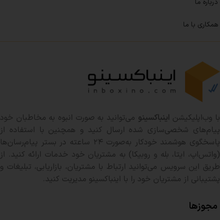
درباره ما
همکاری با ما
ا وب‌اپلیکیشن
اینباکسینو
می‌توانید به صورت انبوه به مخاطبان خود
پیام‌های شخصی‌سازی شده ارسال کنید و همچنین با استفاده از
پاسخگوی هوشمند خودکار به‌صورت ۲۴ ساعته در بستر پیام‌رسان‌ها
(واتس‌اپ، ایتا، بله و روبیکا) به مشتریان خود خدمات ارائه کنید. از
طریق این سرویس می‌توانید ارتباط با مشتریان، بازاریابی، تبلیغات و
پشتیبانی از مشتریان خود را با اینباکسینو مدیریت کنید.
مجوزها