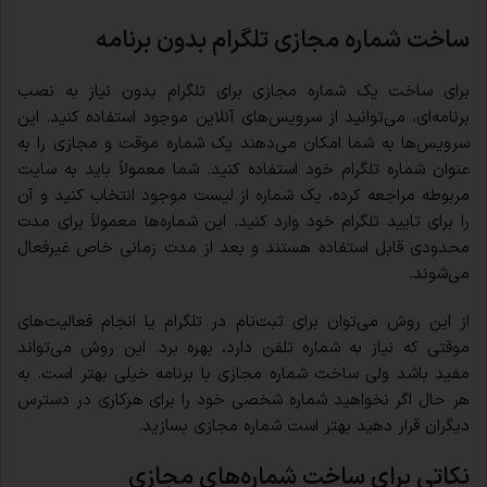
ساخت شماره مجازی تلگرام بدون برنامه
برای ساخت یک شماره مجازی برای تلگرام بدون نیاز به نصب
برنامه‌ای، می‌توانید از سرویس‌های آنلاین موجود استفاده کنید. این
سرویس‌ها به شما امکان می‌دهند یک شماره موقت و مجازی را به
عنوان شماره تلگرام خود استفاده کنید. شما معمولاً باید به سایت
مربوطه مراجعه کرده، یک شماره از لیست موجود انتخاب کنید و آن
را برای تایید تلگرام خود وارد کنید. این شماره‌ها معمولاً برای مدت
محدودی قابل استفاده هستند و بعد از مدت زمانی خاص غیرفعال
می‌شوند.
از این روش می‌توان برای ثبت‌نام در تلگرام یا انجام فعالیت‌های
موقتی که نیاز به شماره تلفن دارد، بهره برد. این روش می‌تواند
مفید باشد ولی ساخت شماره مجازی با برنامه خیلی بهتر است. به
هر حال اگر نخواهید شماره شخصی خود را برای هرکاری در دسترس
دیگران قرار دهید بهتر است شماره مجازی بسازید.
نکاتی برای ساخت شماره‌های مجازی