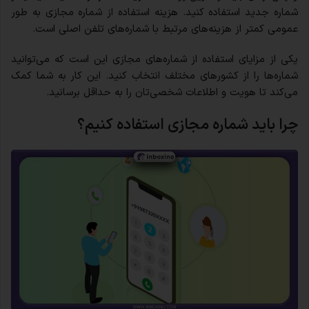
شماره جدید استفاده کنید. هزینه استفاده از شماره مجازی به طور
عمومی کمتر از هزینه‌های مرتبط با شماره‌های تلفن اصلی است.
یکی از مزایای استفاده از شماره‌های مجازی این است که می‌توانید
شماره‌ها را از کشورهای مختلف انتخاب کنید. این کار به شما کمک
می‌کند تا هویت و اطلاعات شخصی‌تان را به حداقل برسانید.
چرا باید شماره مجازی استفاده کنیم؟