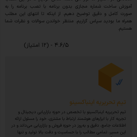
آموزش ساخت شماره مجازی بدون برنامه با تصب برنامه را به
صورت کامل و دقیق توضیح دهیم. از اینکه تا انتهای این مطلب
همراه ما بودید سپاس گزاریم. منتظر خواندن سوالات و نظرات شما
هستیم.
۴.۶/۵ - (۱۲ امتیاز)
تیم تحریریه اینباکسینو
تیم تحریریه اینباکسینو با تخصص در حوزه بازاریابی دیجیتال و
تجربه کار با ابزارهای هوشمند ارتباط با مشتری، خود را مسئول ارائه
اطلاعات جامع، دقیق و به‌روز در حوزه فروش و بازاریابی می‌داند و در
این مسیر، تمامی مطالب را با حساسیت و دقت بالا تولید و تنها