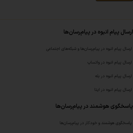
ارسال پیام انبوه در پیام‌رسان‌ها
ارسال پیام انبوه در پیام‌رسان‌ها و شبکه‌های اجتماعی
ارسال پیام انبوه در واتساپ
ارسال پیام انبوه در بله
ارسال پیام انبوه در ایتا
پاسخگوی هوشمند در پیام‌رسان‌ها
پاسخگوی هوشمند و خودکار در پیام‌رسان‌ها