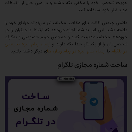
هویت شخصی خود را مخفی نگه داشته و در عین حال از ارتباطات
مورد نیاز خود استفاده کنید.
داشتن چندین اکانت برای مقاصد مختلف نیز می‌تواند مزایای خود را
داشته باشد. این امر به شما اجازه می‌دهد که ارتباط با دیگران را در
حوزه‌های مختلف مدیریت کنید و همچنین حریم خصوصی و تفکرات
شخصی‌تان را از یکدیگر جدا نگه دارید و
ارسال پیام انبوه تبلیغاتی
در تلگرام
یا
ارسال پیام انبوه در پیام رسان ها
ی دیگر داشته باشید.
ساخت شماره مجازی تلگرام