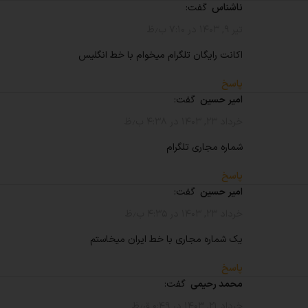
ناشناس
گفت:
تیر ۹, ۱۴۰۳ در ۷:۱۰ ب٫ظ
اکانت رایگان تلگرام میخوام با خط انگلیس
پاسخ
امیر حسین
گفت:
خرداد ۲۳, ۱۴۰۳ در ۴:۳۸ ب٫ظ
شماره مجاری تلگرام
پاسخ
امیر حسین
گفت:
خرداد ۲۳, ۱۴۰۳ در ۴:۳۵ ب٫ظ
یک شماره مجاری با خط ایران میخاستم
پاسخ
محمد رحیمی
گفت:
خرداد ۲۱, ۱۴۰۳ در ۰:۴۹ ق٫ظ