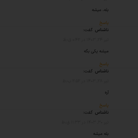
بله، ‌‌‌‌میشه
پاسخ
ناشناس
گفت:
تیر ۲۴, ۱۴۰۳ در ۰:۴۲ ق٫ظ
میشه یکی بگه
پاسخ
ناشناس
گفت:
تیر ۲۸, ۱۴۰۳ در ۲:۵۲ ب٫ظ
آره
پاسخ
ناشناس
گفت:
تیر ۳۰, ۱۴۰۳ در ۱۱:۳۳ ق٫ظ
بله میشه