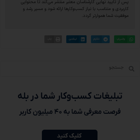
پس از تأیید نهایی کارشناسان معتبر منتشر می‌کند تا محتوایی
کاربردی و متناسب با نیاز کسب‌وکارها ارائه شود و مسیر رشد و
موفقیت شما هموارتر گردد.
واتس‌اپ
تلگرام
لینکدین
چاپ