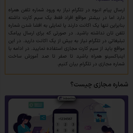
ارسال پیام انبوه در تلگرام نیاز به ورود شماره تلفن همراه
دارد اما در بیشتر مواقع افراد فقط یک سیم کارت داشته
بنابراین تنها یک اکانت دارند یا تمایلی به افشا شدن شماره
تلفن تان نداشته باشید. در صورتی که برای ارسال پیامک
تبلیغاتی در تلگرام نیاز به بیش از یک اکانت دارید. در این
مواقع باید از سیم کارت مجازی استفاده نمایید. در ادامه با
اینباکسینو همراه باشید تا صفر تا صد آموزش ساخت
شماره مجازی در تلگرام بیان کنیم.
شماره مجازی چیست؟