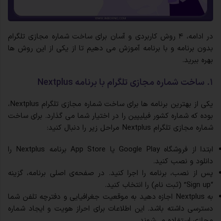
در ادامه، ۴ روش کاربردی و آسان برای ساخت شماره مجازی تلگرام
بدون برنامه و با برنامه آموزش می دهیم تا از یکی از این روش ها
بهره ببرید.
۱. ساخت شماره مجازی تلگرام با برنامه Nextplus
یکی از بهترین برنامه ها برای ساخت شماره مجازی تلگرام Nextplus،
بوده که شماره کشور فیلیپین را در اختیار شما می گذارد. برای ساخت
شماره مجازی تلگرام Nextplus مراحل زیر را دنبال کنید:
ابتدا از فروشگاه Google Play یا App Store برنامه Nextplus را
دانلود و نصب کنید.
پس از نصب، برنامه را اجرا کنید. در صفحه‌ی اصلی برنامه، گزینه
“Sign up” (ثبت نام) را انتخاب کنید.
به Nextplus اجازه دهید به موقعیت جغرافیایی و دفترچه تلفن شما
دسترسی داشته باشد. این اطلاعات برای احراز هویت و ایجاد شماره
مجازی استفاده می‌شوند.