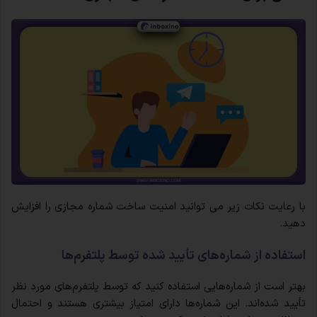
با رعایت نکات زیر می توانید امنیت ساخت شماره مجازی را افزایش
دهید.
استفاده از شماره‌های تأیید شده توسط پلتفرم‌ها
بهتر است از شماره‌هایی استفاده کنید که توسط پلتفرم‌های مورد نظر
تأیید شده‌اند. این شماره‌ها دارای امتیاز بیشتری هستند و احتمال