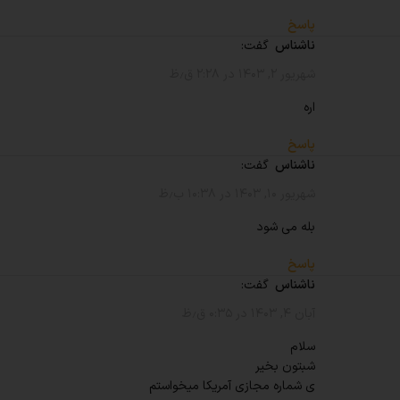
پاسخ
ناشناس
گفت:
شهریور ۲, ۱۴۰۳ در ۲:۲۸ ق٫ظ
اره
پاسخ
ناشناس
گفت:
شهریور ۱۰, ۱۴۰۳ در ۱۰:۳۸ ب٫ظ
بله می شود
پاسخ
ناشناس
گفت:
آبان ۴, ۱۴۰۳ در ۰:۳۵ ق٫ظ
سلام
شبتون بخیر
ی شماره مجازی آمریکا میخواستم