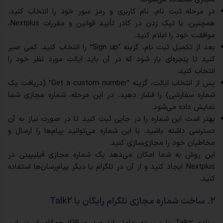
در مرحله ثبت نام، نام کاربری و رمز عبور خود را انتخاب کنید.
همچنین، با تیک زدن در کادر تأیید قوانین و مقررات Nextplus،
موافقت خود را اعلام کنید.
بعد از تکمیل ثبت نام، گزینه “Sign up” را انتخاب کنید. کمی صبر
کنید تا پنجره‌ای باز شود که در آن باید ایالت مورد نظر خود را
انتخاب کنید.
پس از انتخاب ایالت، گزینه “Get a custom number” (دریافت یک
شماره سفارشی) را فشار دهید. در این مرحله، شماره مجازی شما
نمایش داده می‌شود.
بهتر است این شماره را در جایی ثبت کنید تا در صورت نیاز به آن
دسترسی داشته باشید. با این شماره می‌توانید پیام‌ها را ارسال و
مخاطبان خود را مجازی‌سازی کنید.
این روش به شما امکان می‌دهد یک شماره مجازی فیلیپینی در
Nextplus ایجاد کنید و از آن در تلگرام یا دیگر پیام‌رسان‌ها استفاده
کنید.
۲. ساخت شماره مجازی تلگرام رایگان با Talk2