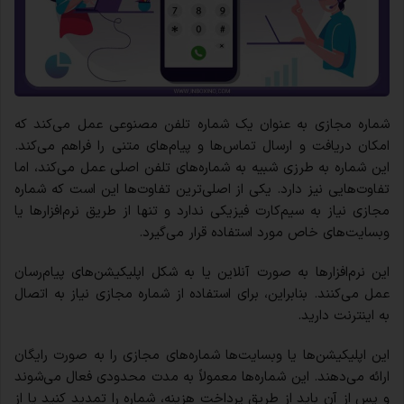
شماره مجازی به عنوان یک شماره تلفن مصنوعی عمل می‌کند که
امکان دریافت و ارسال تماس‌ها و پیام‌های متنی را فراهم می‌کند.
این شماره به طرزی شبیه به شماره‌های تلفن اصلی عمل می‌کند، اما
تفاوت‌هایی نیز دارد. یکی از اصلی‌ترین تفاوت‌ها این است که شماره
مجازی نیاز به سیم‌کارت فیزیکی ندارد و تنها از طریق نرم‌افزارها یا
وبسایت‌های خاص مورد استفاده قرار می‌گیرد.
این نرم‌افزارها به صورت آنلاین یا به شکل اپلیکیشن‌های پیام‌رسان
عمل می‌کنند. بنابراین، برای استفاده از شماره مجازی نیاز به اتصال
به اینترنت دارید.
این اپلیکیشن‌ها یا وبسایت‌ها شماره‌های مجازی را به صورت رایگان
ارائه می‌دهند. این شماره‌ها معمولاً به مدت محدودی فعال می‌شوند
و پس از آن باید از طریق پرداخت هزینه، شماره را تمدید کنید یا از