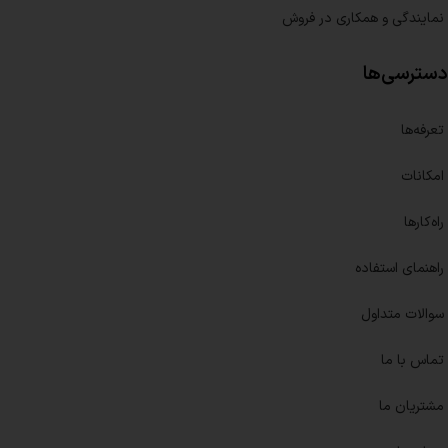
نمایندگی و همکاری در فروش
دسترسی‌ها
تعرفه‌ها
امکانات
راه‌کارها
راهنمای استفاده
سوالات متداول
تماس با ما
مشتریان ما