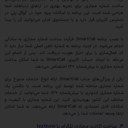
ساخت شماره مجازی، برای تجربه بهتری در ارتقای ارتباطات شما
طراحی شده است. این برنامه با امکانات ویژه خود در گوگل پلی در
دسترس کاربران قرار دارد و با جستجوی آسان می‌توانید آن را پیدا
کنید.
با نصب برنامه SmartCall، فرآیند ساخت شماره مجازی به سادگی
انجام می‌شود. در ابتدا، برنامه به شماره تلفن اصلی شما نیاز دارد تا
کد فعال‌سازی را برای احراز هویت دریافت کند. پس از اتمام این
مرحله، با ایجاد حساب کاربری، SmartCall به شما امکان ساخت
شماره مجازی با پیش‌شماره +۶۲ اختصاص می‌دهد.
یکی از ویژگی‌های جذاب SmartCall، ارائه انواع خدمات متنوع برای
شماره مجازی ساخته شده توسط این برنامه است. با داشتن یک
شماره مجازی اندونزی با پیش‌شماره +۶۲، شما می‌توانید از خدمات
مختلف این کشور بهره‌برداری کنید. این شماره مجازی با کیفیت و
امکانات قابل اعتمادی که SmartCall ارائه می‌دهد، به شما امکان
ارتقا وسعه تعاملات شما را می‌دهد.
۴. ساخت اکانت مجازی تلگرام با textnow