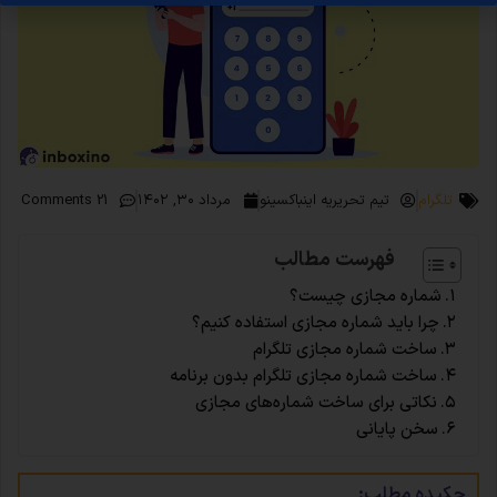
تلگرام
تیم تحریریه اینباکسینو
مرداد ۳۰, ۱۴۰۲
21 Comments
فهرست مطالب
شماره مجازی چیست؟
چرا باید شماره مجازی استفاده کنیم؟
ساخت شماره مجازی تلگرام
ساخت شماره مجازی تلگرام بدون برنامه
نکاتی برای ساخت شماره‌های مجازی
سخن پایانی
چکیده مطلب: