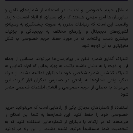
مسائل حریم خصوصی و امنیت در استفاده از شماره‌های تلفن و
پیام‌رسان‌ها امور مهمی هستند که برای بسیاری از افراد اهمیت دارند.
واقعیت این است که ارتباطات مدرن به صورت چشمگیری به وسیله‌ی
فناوری‌های دیجیتال و ابزارهای مختلف به پیچیدگی و جزئیات
بیشتری دست یافته‌اند که در مورد حفظ حریم خصوصی به شکل
دقیق‌تری به آن توجه شود.
اشتراک گذاری شماره تلفن در پیام‌رسان‌ها می‌تواند مسائلی از جمله
آزار و اذیت را به دنبال داشته باشد، به ویژه زمانی که افراد تمایلی به
اشتراک گذاشتن شماره شخصی خود با دیگران نداشته باشند. از طرف
دیگر، وقتی شماره‌ها به راحتی در دسترس دیگران قرار گیرند، این
می‌تواند به تخطی از حریم خصوصی و افشای اطلاعات شخصی منجر
شود.
استفاده از شماره‌های مجازی یکی از راه‌هایی است که می‌توانید حریم
خصوصی خود را حفظ کنید. این شماره‌ها به شما این امکان را
می‌دهند که در ارتباط با دیگران از شماره‌هایی استفاده کنید که به
شخصیت شما مستقیماً مرتبط نشده باشند. از این راه می‌توانید