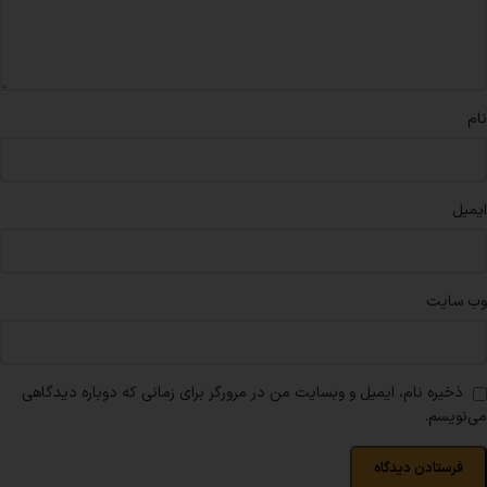
نام
ایمیل
وب‌ سایت
ذخیره نام، ایمیل و وبسایت من در مرورگر برای زمانی که دوباره دیدگاهی
می‌نویسم.